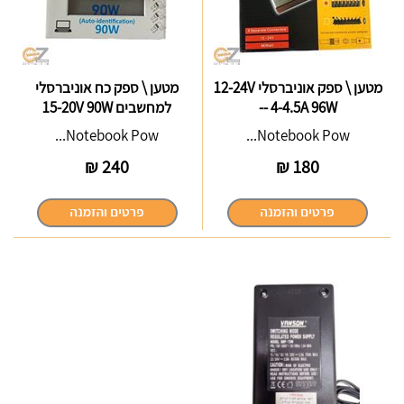
מטען \ ספק אוניברסלי 12-24V
מטען \ ספק כח אוניברסלי
-- 4-4.5A 96W
למחשבים 15-20V 90W
Notebook Pow...
Notebook Pow...
₪
240
₪
180