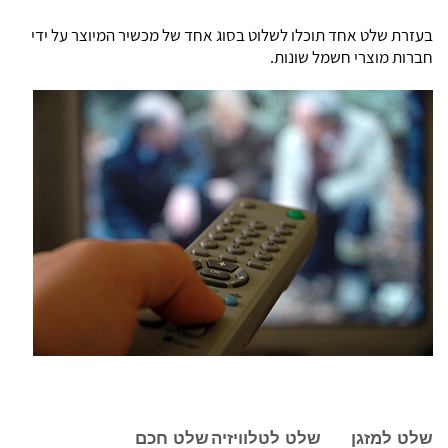
בעזרת שלט אחד תוכלו לשלוט בסוג אחד של מכשיר המיוצר על ידי
חברות מוצרי חשמל שונות.
שלט למזגן
שלט לטלוויזיה
שלט חכם