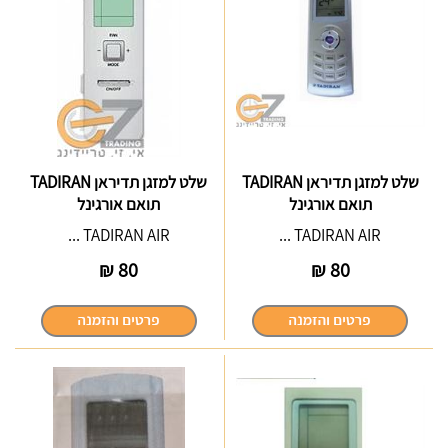
שלט למזגן תדיראן TADIRAN
שלט למזגן תדיראן TADIRAN
תואם אורגינל
תואם אורגינל
TADIRAN AIR ...
TADIRAN AIR ...
₪
80
₪
80