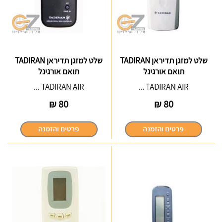
שלט למזגן תדיראן TADIRAN
שלט למזגן תדיראן TADIRAN
תואם אורגינל
תואם אורגינל
TADIRAN AIR ...
TADIRAN AIR ...
₪
80
₪
80