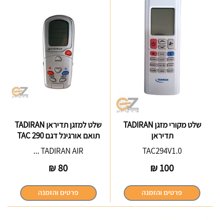
שלט מקורי מזגן TADIRAN
שלט למזגן תדיראן TADIRAN
תדיראן
תואם אורגינל דגם TAC 290
TADIRAN AIR ...
TAC294V1.0
₪
80
₪
100