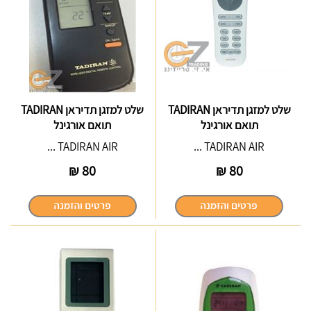
שלט למזגן תדיראן TADIRAN
שלט למזגן תדיראן TADIRAN
תואם אורגינל
תואם אורגינל
TADIRAN AIR ...
TADIRAN AIR ...
₪
80
₪
80