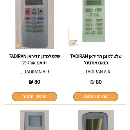
שלט למזגן תדיראן TADIRAN
שלט למזגן תדיראן TADIRAN
תואם אורגינל
תואם אורגינל
TADIRAN AIR ...
TADIRAN AIR ...
₪
80
₪
80