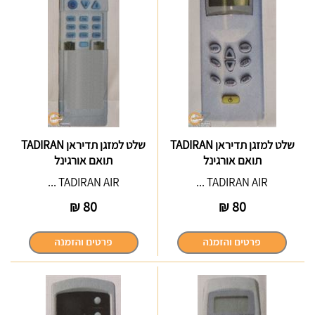
שלט למזגן תדיראן TADIRAN
שלט למזגן תדיראן TADIRAN
תואם אורגינל
תואם אורגינל
TADIRAN AIR ...
TADIRAN AIR ...
₪
80
₪
80