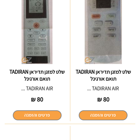
שלט למזגן תדיראן TADIRAN
שלט למזגן תדיראן TADIRAN
תואם אורגינל
תואם אורגינל
TADIRAN AIR ...
TADIRAN AIR ...
₪
80
₪
80