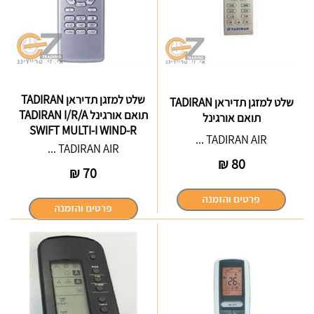
שלט למזגן תדיראן TADIRAN
שלט למזגן תדיראן TADIRAN
תואם אורגינל TADIRAN I/R/A
תואם אורגינל
SWIFT MULTI-I WIND-R
TADIRAN AIR ...
TADIRAN AIR ...
₪
80
₪
70