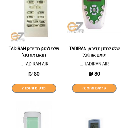
שלט למזגן תדיראן TADIRAN
שלט למזגן תדיראן TADIRAN
תואם אורגינל
תואם אורגינל
TADIRAN AIR ...
TADIRAN AIR ...
₪
80
₪
80