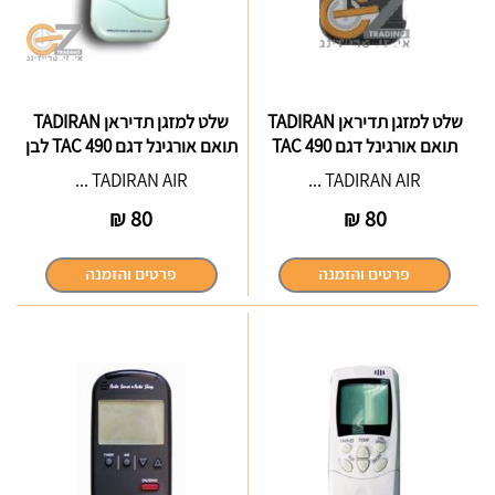
שלט למזגן תדיראן TADIRAN
שלט למזגן תדיראן TADIRAN
תואם אורגינל דגם TAC 490
תואם אורגינל דגם TAC 490 לבן
TADIRAN AIR ...
TADIRAN AIR ...
₪
80
₪
80