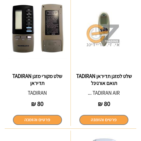
שלט למזגן תדיראן TADIRAN
שלט מקורי מזגן TADIRAN
תואם אורגינל
תדיראן
TADIRAN
TADIRAN AIR ...
₪
80
₪
80