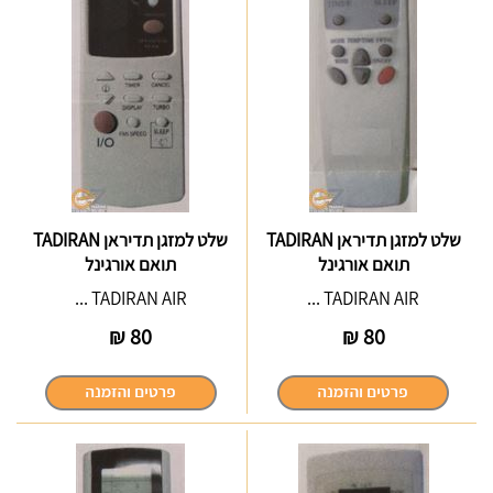
שלט למזגן תדיראן TADIRAN
שלט למזגן תדיראן TADIRAN
תואם אורגינל
תואם אורגינל
TADIRAN AIR ...
TADIRAN AIR ...
₪
80
₪
80