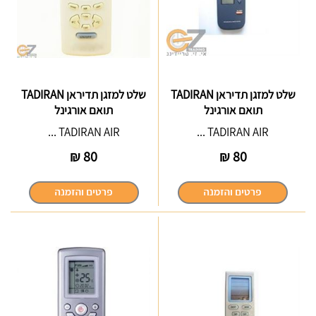
שלט למזגן תדיראן TADIRAN
שלט למזגן תדיראן TADIRAN
תואם אורגינל
תואם אורגינל
TADIRAN AIR ...
TADIRAN AIR ...
₪
80
₪
80