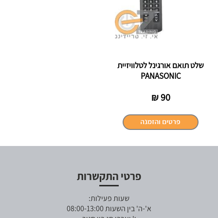
שלט תואם אורגינל לטלוויזיית
PANASONIC
₪
90
פרטי התקשרות
שעות פעילות:
א'-ה' בין השעות 08:00-13:00