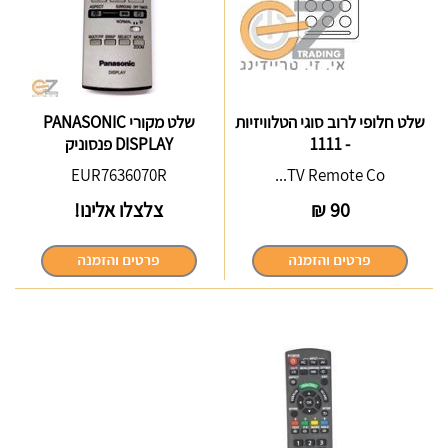
שלט חלופי לרוב סוגי הטלוויזיות
שלט מקורי PANASONIC
- 1111
DISPLAY פנסוניק
EUR7636070R
TV Remote Co...
90
₪
צלצלו אלינו!