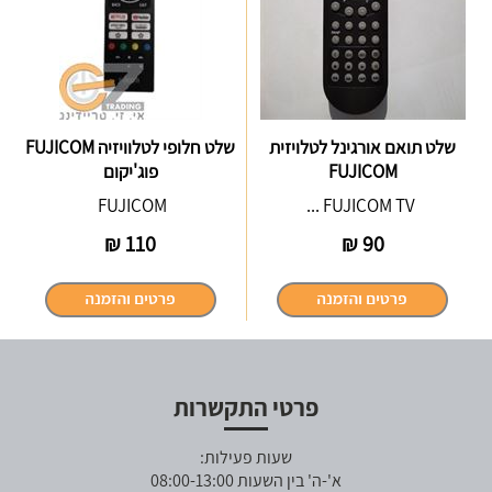
שלט תואם אורגינל לטלויזית
שלט חלופי לטלוויזיה FUJICOM
FUJICOM
פוג'יקום
FUJICOM
FUJICOM TV ...
₪
110
₪
90
פרטי התקשרות
שעות פעילות:
א'-ה' בין השעות 08:00-13:00