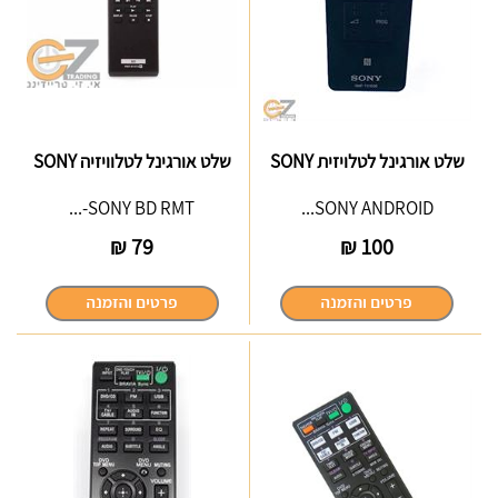
שלט אורגינל לטלויזית SONY
שלט אורגינל לטלוויזיה SONY
SONY BD RMT-...
SONY ANDROID...
₪
79
₪
100