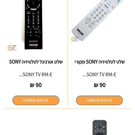
שלט לטלוויזיה SONY מקורי
שלט אורגינל לטלוויזיה SONY
SONY TV RM-E...
SONY TV RM-E...
₪
90
₪
90