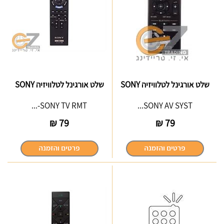
שלט אורגינל לטלוויזיה SONY
שלט אורגינל לטלוויזיה SONY
SONY TV RMT-...
SONY AV SYST...
₪
79
₪
79