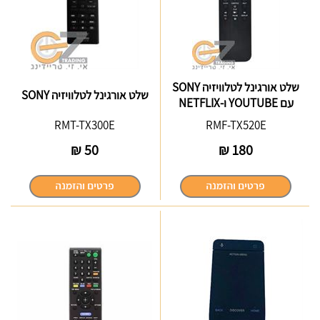
שלט אורגינל לטלוויזיה SONY
שלט אורגינל לטלוויזיה SONY
עם YOUTUBE ו-NETFLIX
RMT-TX300E
RMF-TX520E
₪
50
₪
180