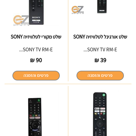
שלט אורגינל לטלוויזיה SONY
שלט מקורי לטלוויזיה SONY
SONY TV RM-E...
SONY TV RM-E...
₪
90
₪
39