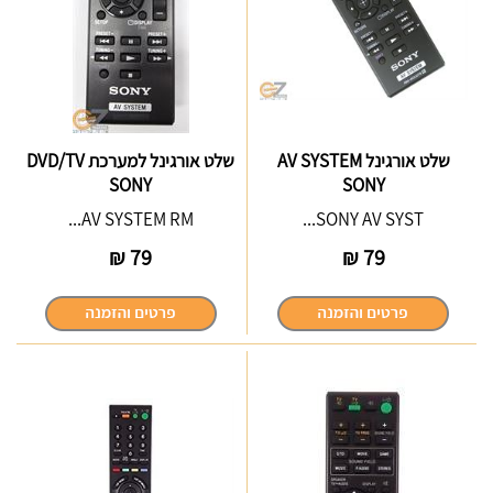
שלט אורגינל AV SYSTEM
שלט אורגינל למערכת DVD/TV
SONY
SONY
AV SYSTEM RM...
SONY AV SYST...
₪
79
₪
79