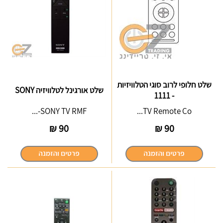
שלט חלופי לרוב סוגי הטלוויזיות
שלט אורגינל לטלוויזיה SONY
- 1111
SONY TV RMF-...
TV Remote Co...
₪
90
₪
90