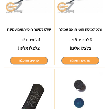
שלט למיטה חוטי תואם עמינח
שלט למיטה חוטי תואם עמינח
6 לחצנים 5 פ...
4 לחצנים 5 פ...
צלצלו אלינו!
צלצלו אלינו!