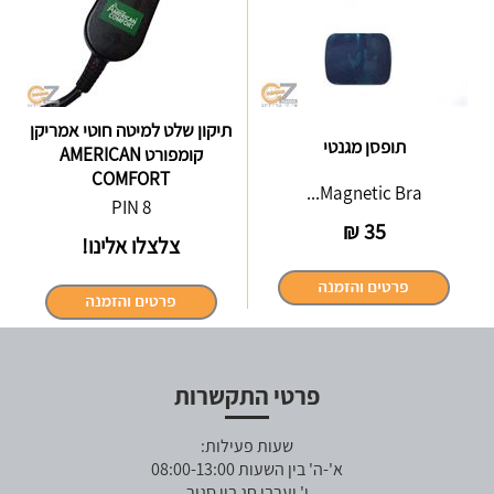
תיקון שלט למיטה חוטי אמריקן
תופסן מגנטי
קומפורט AMERICAN
COMFORT
Magnetic Bra...
8 PIN
₪
35
צלצלו אלינו!
פרטי התקשרות
שעות פעילות:
א'-ה' בין השעות 08:00-13:00
ו' וערבי חג בין סגור