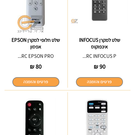
שלט למקרן INFOCUS
שלט חלופי למקרן EPSON
אינפוקוס
אפסון
RC EPSON PRO...
RC INFOCUS P...
₪
80
₪
90