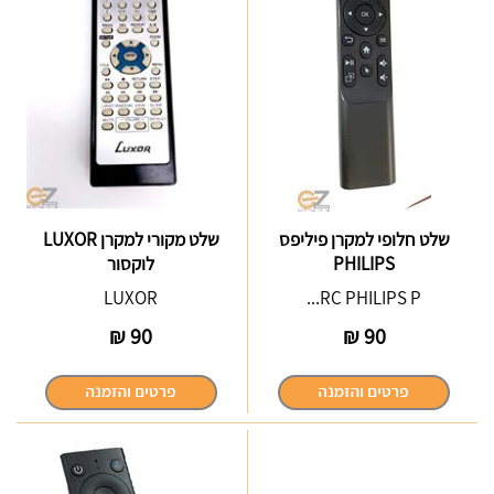
שלט חלופי למקרן פיליפס
שלט מקורי למקרן LUXOR
PHILIPS
לוקסור
LUXOR
RC PHILIPS P...
₪
90
₪
90