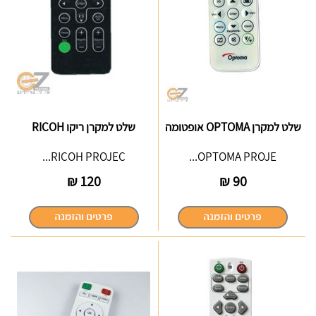
שלט למקרן OPTOMA אופטומה
שלט למקרן ריקו RICOH
RICOH PROJEC...
OPTOMA PROJE...
₪
120
₪
90