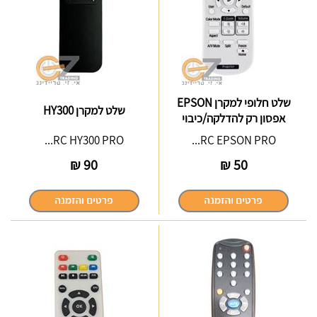
שלט חלופי למקרן EPSON
שלט למקרן HY300
אפסון רק להדלקה/כיבוי
RC HY300 PRO...
RC EPSON PRO...
₪
90
₪
50