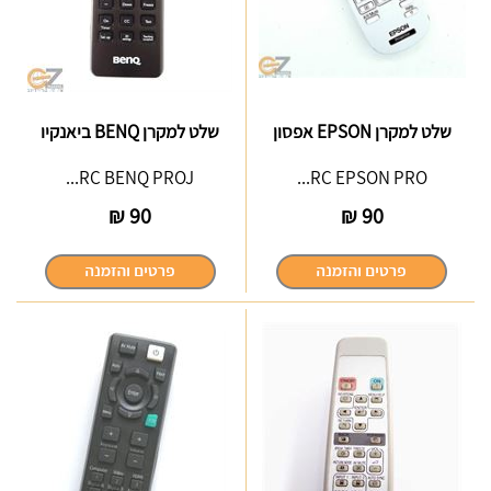
שלט למקרן EPSON אפסון
שלט למקרן BENQ ביאנקיו
RC BENQ PROJ...
RC EPSON PRO...
₪
90
₪
90