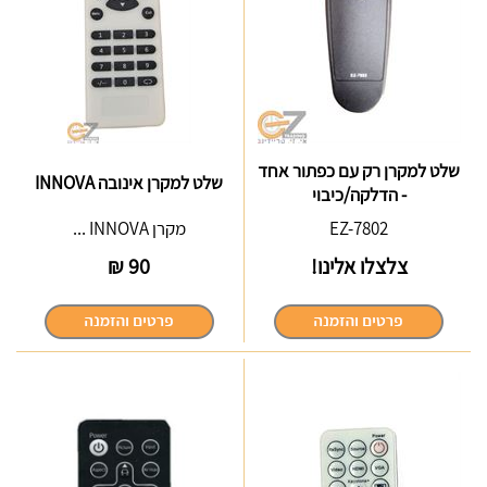
שלט למקרן רק עם כפתור אחד
שלט למקרן אינובה INNOVA
- הדלקה/כיבוי
EZ-7802
מקרן INNOVA ...
צלצלו אלינו!
90
₪