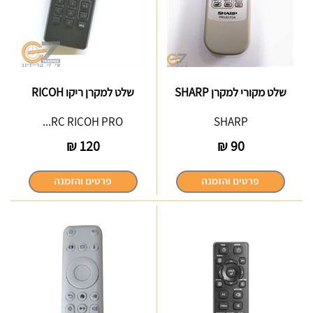
שלט מקורי למקרן SHARP
שלט למקרן ריקו RICOH
RC RICOH PRO...
SHARP
₪
120
₪
90