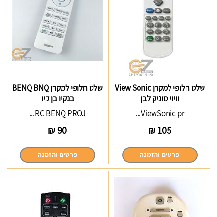
שלט חלופי למקרן View Sonic
שלט חלופי למקרן BENQ BNQ
וויוי סוניק לבן
בנקיו בן קיו
RC BENQ PROJ...
ViewSonic pr...
₪
90
₪
105