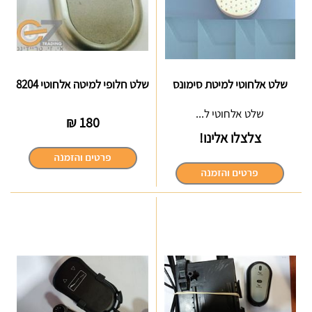
שלט אלחוטי למיטת סימונס
שלט חלופי למיטה אלחוטי 8204
שלט אלחוטי ל...
₪
180
צלצלו אלינו!