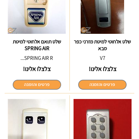
שלט אלחוטי למיטת מזרני כפר
שלט תואם אלחוטי למיטת
סבא
SPRING AIR
SPRING AIR R...
V7
צלצלו אלינו!
צלצלו אלינו!