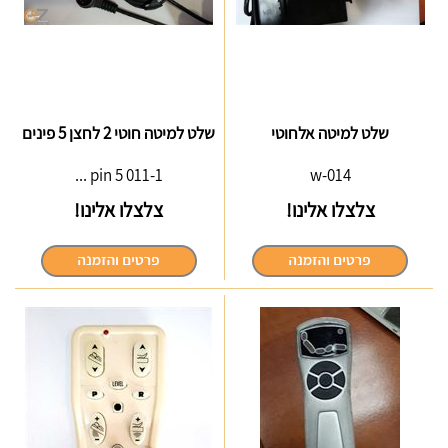
שלט למיטה אלחוטי
שלט למיטה חוטי 2 לחצן 5 פינים
011-1 5 pin ...
014-w
צלצלו אלינו!
צלצלו אלינו!