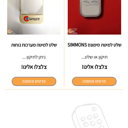
שלט למיטת סימונס SIMMONS
שלט למיטה מערכות נוחות
תיקון או שלט...
ניתן לתיקון ...
צלצלו אלינו!
צלצלו אלינו!