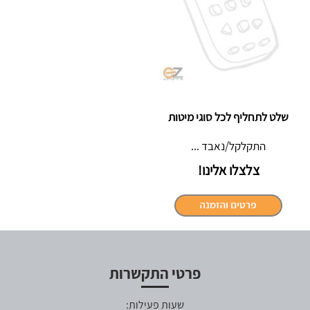
שלט לתחליף לכל סוגי מיטות
התקלקל/נאבד ...
צלצלו אלינו!
פרטי התקשרות
שעות פעילות: