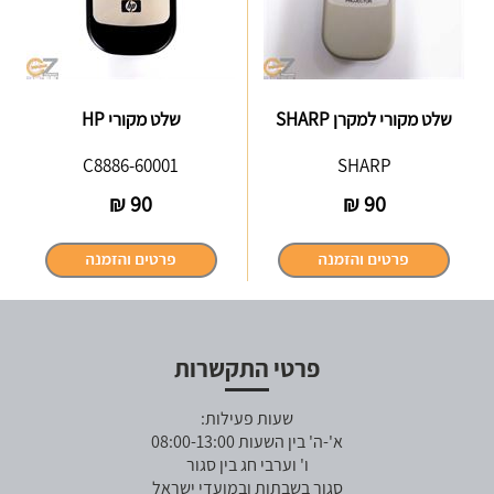
שלט מקורי למקרן SHARP
שלט מקורי HP
C8886-60001
SHARP
₪
90
₪
90
פרטי התקשרות
שעות פעילות:
א'-ה' בין השעות 08:00-13:00
ו' וערבי חג בין סגור
סגור בשבתות ובמועדי ישראל