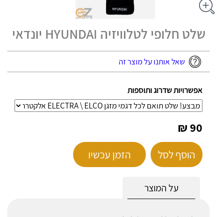
שלט חלופי לטלוויזיה HYUNDAI יונדאי
שאל אותנו על מוצר זה
אפשרויות שדרוג ותוספות
90 ₪
הוסף לסל
הזמן עכשיו
על המוצר