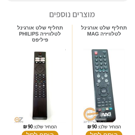
מוצרים נוספים
תחליף שלט אורגינל
תחליף שלט אורגינל
לטלוויזיה MAG
לטלוויזיה PHILIPS
פיליפס
המחיר שלנו:
90
₪
המחיר שלנו:
90
₪