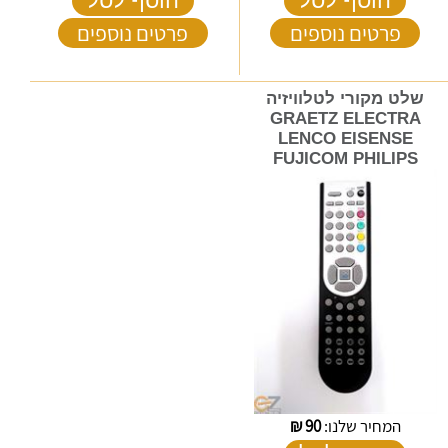
הוסף לסל
הוסף לסל
פרטים נוספים
פרטים נוספים
שלט מקורי לטלוויזיה
GRAETZ ELECTRA
LENCO EISENSE
FUJICOM PHILIPS
המחיר שלנו:
90
₪