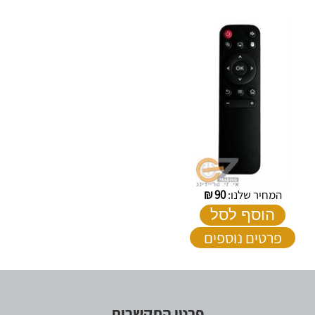
המחיר שלנו:
90
₪
הוסף לסל
פרטים נוספים
פרטי התקשרות