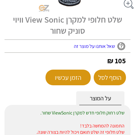
שלט חלופי למקרן View Sonic וויוי
סוניק שחור
שאל אותנו על מוצר זה
105 ₪
הוסף לסל
הזמן עכשיו
על המוצר
שלט רחוק חלופי חדש למקרן ViewSonic שחור.
התמונה להמחשה בלבד!
שלט חלופי זה שלט תואם ויכול להיות בצורה שונה.