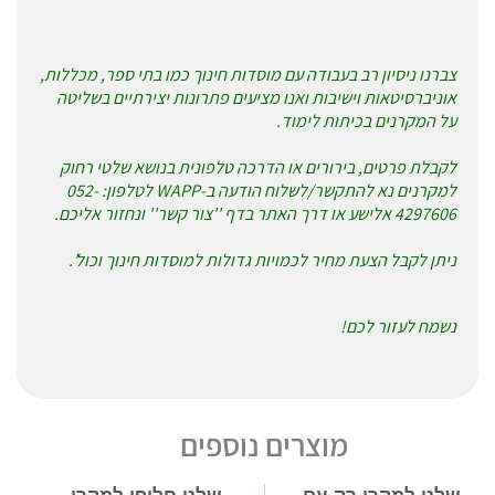
צברנו ניסיון רב בעבודה עם מוסדות חינוך כמו בתי ספר, מכללות,
אוניברסיטאות וישיבות ואנו מציעים פתרונות יצירתיים בשליטה
על המקרנים בכיתות לימוד.
לקבלת פרטים, בירורים או הדרכה טלפונית בנושא שלטי רחוק
למקרנים נא להתקשר/לשלוח הודעה ב-WAPP לטלפון: 052-
4297606 אלישע או דרך האתר בדף ''צור קשר'' ונחזור אליכם.
ניתן לקבל הצעת מחיר לכמויות גדולות למוסדות חינוך וכול'.
נשמח לעזור לכם!
מוצרים נוספים