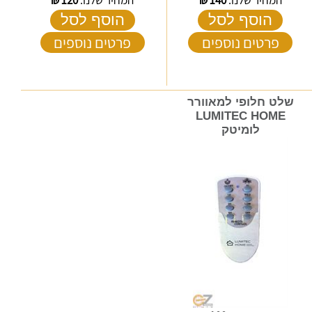
המחיר שלנו:
140
₪
המחיר שלנו:
120
₪
הוסף לסל
הוסף לסל
פרטים נוספים
פרטים נוספים
שלט חלופי למאוורר
LUMITEC HOME
לומיטק