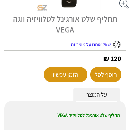
תחליף שלט אורגינל לטלוויזיה ווגה
VEGA
שאל אותנו על מוצר זה
120 ₪
הוסף לסל
הזמן עכשיו
על המוצר
תחליף שלט אורגינל לטלוויזיה VEGA