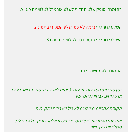
בהזמנה יסופק שלט תחליף לשלט אורגינל לטלוויזיה VEGA.
השלט לתחליף
נראה לא כמו שלט המקורי בתמונה.
השלט לתחליף מתאים גם לטלוויזיות Smart.
התמונה להמחשה בלבד!
זמן משלוח: המשלוח יוצא עד 3 ימים לאחר ההזמנה בדואר רשום
או שליחים לבחירת המזמין
תקופת אחריות:חצי שנה לא כולל שברים ונזקי מים
אחריות: האחריות ניתנת על ידי זיגדון אלקטרוניקה ולא כוללת
משלוחים הלך ושוב