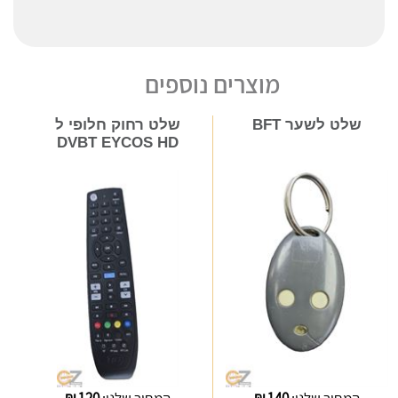
מוצרים נוספים
שלט לשער BFT
שלט רחוק חלופי ל
DVBT EYCOS HD