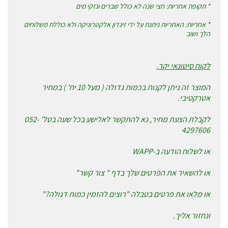
* תקופת אחריות: חצי שנה לא כולל שברים ונזקי מים
* אחריות: האחריות ניתנת על ידי זיגדון אלקטרוניקה ולא כוללת משלוחים
הלך ושוב
לקוח סיטונאי יקר,
המוצר זה ניתן לקנות בכמות גדולה ( מעל 10 יח' ) במחיר
אטרקטיבי.
לקבלת הצעת מחיר, נא להתקשר לאלישע בכל שעה בטל' 052-
4297606
או לשלוח הודעה ב-WAPP
או להשאיר את הפרטים שלך בדף " צור קשר"
או מלאו את פרטים בטבלה "רוצים להזמין כמות דגולה?"
ונחזור אליך.