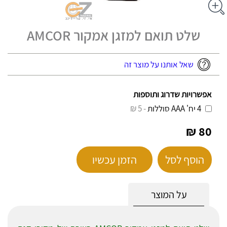
שלט תואם למזגן אמקור AMCOR
שאל אותנו על מוצר זה
אפשרויות שדרוג ותוספות
4 יח' AAA סוללות
- 5 ₪
80 ₪
הוסף לסל
הזמן עכשיו
על המוצר