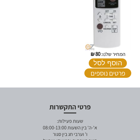
המחיר שלנו:
80
₪
הוסף לסל
פרטים נוספים
פרטי התקשרות
שעות פעילות:
א'-ה' בין השעות 08:00-13:00
ו' וערבי חג בין סגור