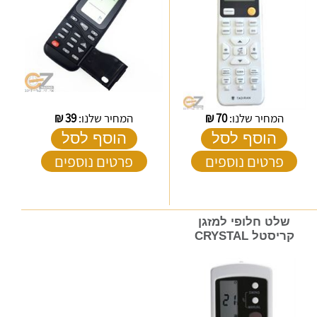
המחיר שלנו:
70
₪
המחיר שלנו:
39
₪
הוסף לסל
הוסף לסל
פרטים נוספים
פרטים נוספים
שלט חלופי למזגן
קריסטל CRYSTAL