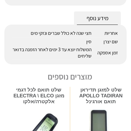
מידע נוסף
אחריות
חצי שנה לא כולל שברים ונזקי מים
שם יצרן
סין
המשלוח יוצא עד 3 ימים לאחר הזמנה בדואר
זמן אספקה
שליחים
מוצרים נוספים
שלט למזגן תדיראן
שלט תואם לכל דגמי
APOLLO TADIRAN
מזגן ELECTRA \ ELCO
תואם אורגינל
אלקטרה/אלקו