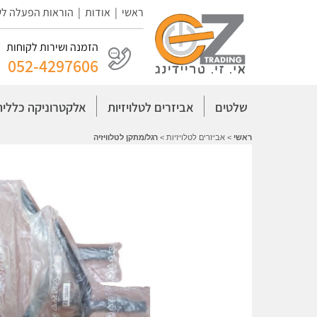
ראשי
|
אודות
|
הוראות הפעלה ל
הזמנה ושירות לקוחות
052-4297606
שלטים
אביזרים לטלויזיות
אלקטרוניקה כללית
ראשי
>
אביזרים לטלויזיות
>
רגל/מתקן לטלוויזיה