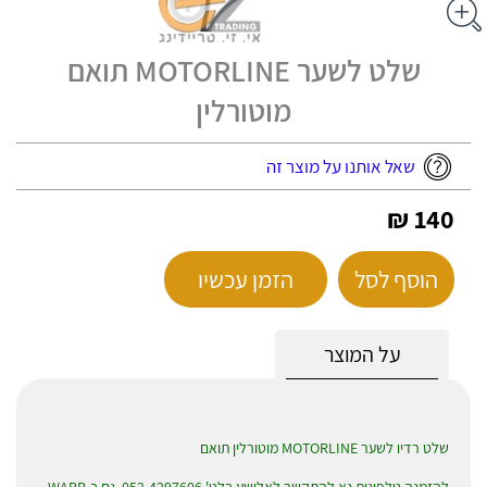
שלט לשער MOTORLINE תואם
מוטורלין
שאל אותנו על מוצר זה
140 ₪
הוסף לסל
הזמן עכשיו
על המוצר
שלט רדיו לשער MOTORLINE מוטורלין תואם