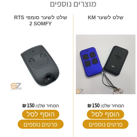
מוצרים נוספים
שלט לשער KM
שלט לשער סומפי RTS
2 SOMFY
המחיר שלנו:
150
₪
המחיר שלנו:
150
₪
הוסף לסל
הוסף לסל
פרטים נוספים
פרטים נוספים