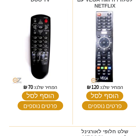
NETFLIX
המחיר שלנו:
120
₪
המחיר שלנו:
70
₪
הוסף לסל
הוסף לסל
פרטים נוספים
פרטים נוספים
שלט חלופי לאורגינל