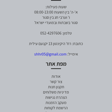
שעות פעילות:
א'-ה' בין השעות 08:00-13:00
ו' וערבי חג בין סגור
סגור בשבתות ובמועדי ישראל
טלפון: 052-4297606
כתובת: רח' היקינטון 13 יקנעם עילית
אימייל:
shhr05@gmail.com
מפת אתר
אודות
צור קשר
תקנון חנות
מדיניות משלוחים
הצהרת נגישות
מעקב הזמנות
הרשמת לקוחות