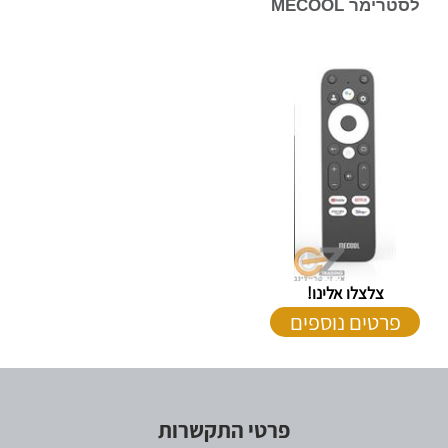
לסטרימר MECOOL
צלצלו אלינו!
פרטים נוספים
פרטי התקשרות