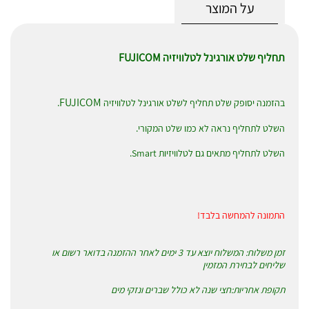
על המוצר
תחליף שלט אורגינל לטלוויזיה FUJICOM
FUJICOM
בהזמנה יסופק שלט תחליף לשלט אורגינל לטלוויזיה
.
השלט לתחליף נראה לא כמו שלט המקורי.
השלט לתחליף מתאים גם לטלוויזיות Smart.
התמונה להמחשה בלבד!
זמן משלוח: המשלוח יוצא עד 3 ימים לאחר ההזמנה בדואר רשום או
שליחים לבחירת המזמין
תקופת אחריות:חצי שנה לא כולל שברים ונזקי מים