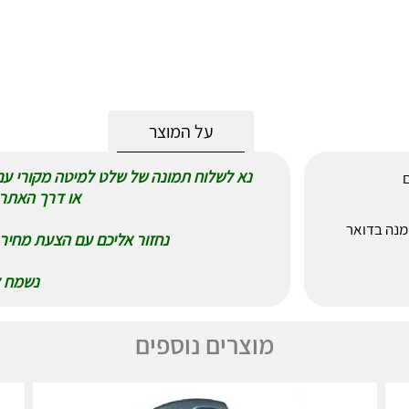
על המוצר
ם
או דרך האתר 
לאחר הזמנה בדואר
נחזור אליכם עם הצעת מחיר 
נשמח ל
מוצרים נוספים