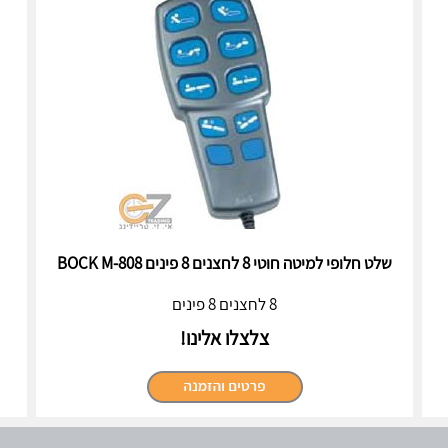
שלט חלופי למיטה חוטי 8 לחצנים 8 פינים BOCK M-808‏
8 לחצנים 8 פינים
צלצלו אלינו!