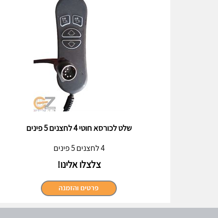
שלט לכורסא חוטי 4 לחצנים 5 פינים
4 לחצנים 5 פינים
צלצלו אלינו!