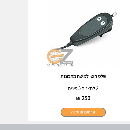
שלט חוטי למיטה מתכוננת
2 לחצנים 5 פינים
₪
250