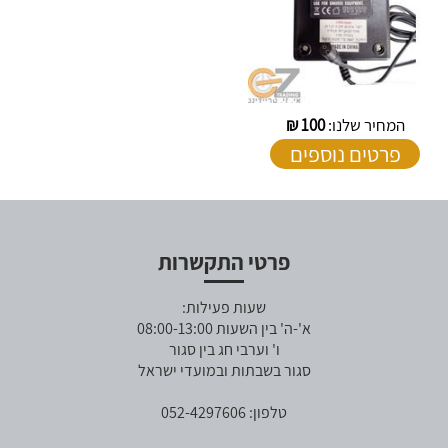
המחיר שלנו:
100
₪
פרטים נוספים
פרטי התקשרות
שעות פעילות:
א'-ה' בין השעות 08:00-13:00
ו' וערבי חג בין סגור
סגור בשבתות ובמועדי ישראל
טלפון: 052-4297606