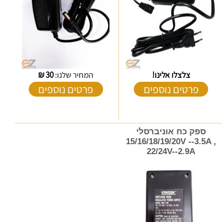
צלצלו אלינו!
המחיר שלנו:
30
₪
פרטים נוספים
פרטים נוספים
ספק כח אוניברסלי
15/16/18/19/20V --3.5A ,
22/24V--2.9A