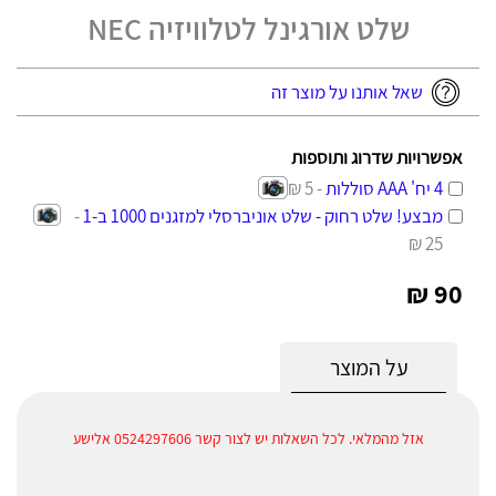
שלט אורגינל לטלוויזיה NEC
שאל אותנו על מוצר זה
אפשרויות שדרוג ותוספות
4 יח' AAA סוללות
- 5 ₪
מבצע! שלט רחוק - שלט אוניברסלי למזגנים 1000 ב-1
-
25 ₪
90 ₪
על המוצר
אזל מהמלאי. לכל השאלות יש לצור קשר 0524297606 אלישע