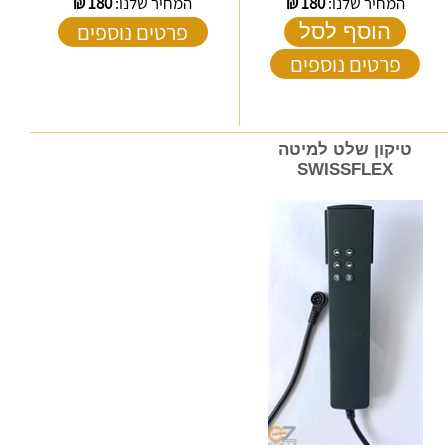
המחיר שלנו:
180
₪
המחיר שלנו:
180
₪
פרטים נוספים
הוסף לסל
פרטים נוספים
טיקון שלט למיטה
SWISSFLEX