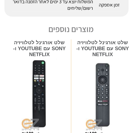
המשלוח יוצא עד 3 ימים לאחר הזמנה בדואר
זמן אספקה
רשום/שליחים
מוצרים נוספים
שלט אורגינל לטלוויזיה
שלט אורגינל לטלוויזיה
SONY עם YOUTUBE ו-
SONY עם YOUTUBE ו-
NETFLIX
NETFLIX