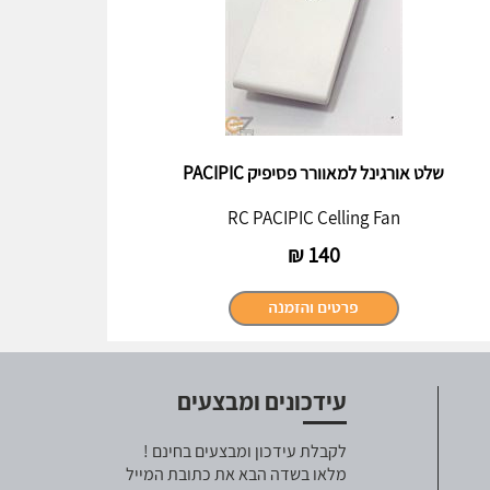
שלט אורגינל למאוורר פסיפיק PACIPIC
RC PACIPIC Celling Fan
₪
140
עידכונים ומבצעים
לקבלת עידכון ומבצעים בחינם !
מלאו בשדה הבא את כתובת המייל