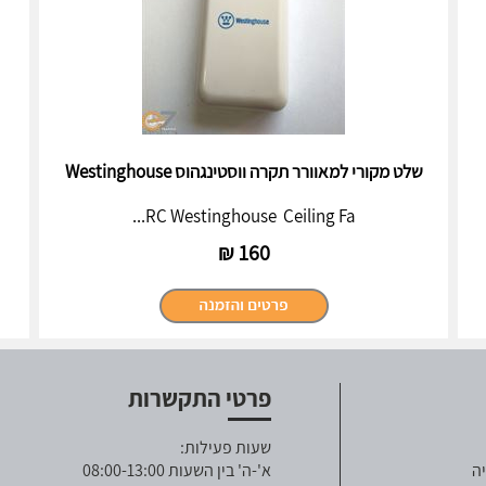
שלט מקורי למאוורר תקרה ווסטינגהוס Westinghouse
RC Westinghouse Ceiling Fa...
₪
160
פרטי התקשרות
שעות פעילות:
ה
א'-ה' בין השעות 08:00-13:00