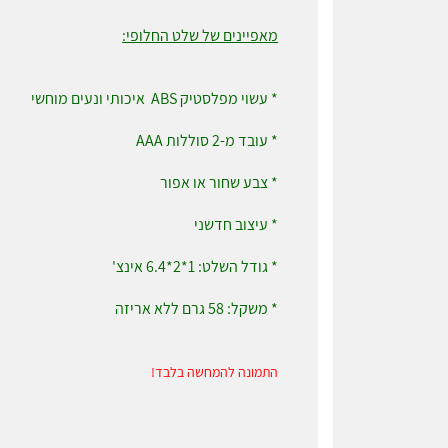
מאפיינים של שלט החלופי:
* עשוי מפלסטיק ABS איכותי ונעים מוחשי
* עובד מ-2 סוללות AAA
* צבע שחור או אפור
* עיצוב חדשני
* גודל השלט: 1*2*6.4 אינצ'
* משקל: 58 גרם ללא אריזה
התמונה להמחשה בלבד!