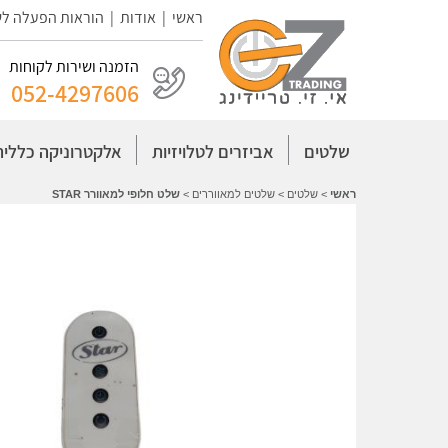
ראשי
|
אודות
|
הוראות הפעלה ל
הזמנה ושירות לקוחות
052-4297606
שלטים
אביזרים לטלויזיות
אלקטרוניקה כללית
ראשי
>
שלטים
>
שלטים למאווררים
>
שלט חלופי למאוורר STAR