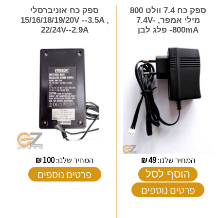
ספק כח 7.4 וולט 800
ספק כח אוניברסלי
מילי אמפר, 7.4V-
15/16/18/19/20V --3.5A ,
-800mA פלג לבן
22/24V--2.9A
המחיר שלנו:
49
₪
המחיר שלנו:
100
₪
פרטים נוספים
הוסף לסל
פרטים נוספים