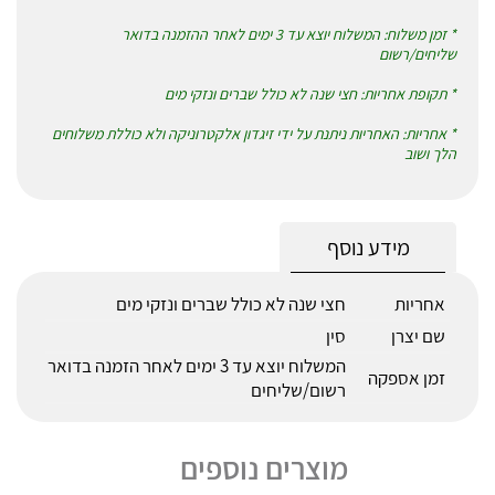
* זמן משלוח: המשלוח יוצא עד 3 ימים לאחר ההזמנה בדואר
שליחים/רשום
* תקופת אחריות: חצי שנה לא כולל שברים ונזקי מים
* אחריות: האחריות ניתנת על ידי זיגדון אלקטרוניקה ולא כוללת משלוחים
הלך ושוב
מידע נוסף
אחריות
חצי שנה לא כולל שברים ונזקי מים
שם יצרן
סין
המשלוח יוצא עד 3 ימים לאחר הזמנה בדואר
זמן אספקה
רשום/שליחים
מוצרים נוספים