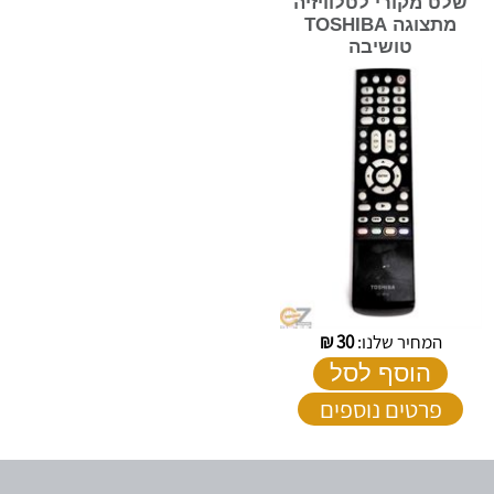
שלט מקורי לטלוויזיה
מתצוגה TOSHIBA
טושיבה
המחיר שלנו:
30
₪
הוסף לסל
פרטים נוספים