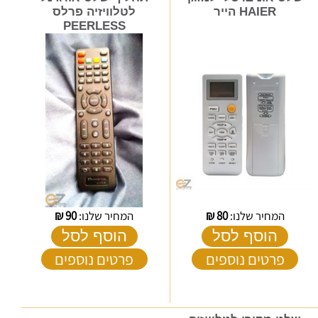
HAIER הייר
לטלוויזיה פרלס
PEERLESS
המחיר שלנו:
80
₪
המחיר שלנו:
90
₪
הוסף לסל
הוסף לסל
פרטים נוספים
פרטים נוספים