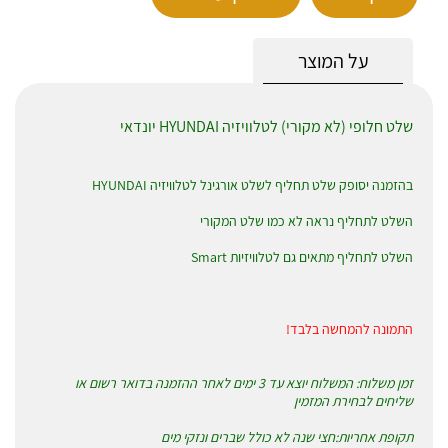
על המוצר
שלט חלופי (לא מקורי) לטלוויזיה HYUNDAI יונדאי
בהזמנה יסופק שלט תחליף לשלט אורגינל לטלוויזיה HYUNDAI
השלט לתחליף נראה לא כמו שלט המקורי
השלט לתחליף מתאים גם לטלוויזיות Smart
התמונה להמחשה בלבד!
זמן משלוח: המשלוח יוצא עד 3 ימים לאחר ההזמנה בדואר רשום או
שליחים לבחירת המזמין
תקופת אחריות:חצי שנה לא כולל שברים ונזקי מים