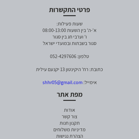
פרטי התקשרות
שעות פעילות:
א'-ה' בין השעות 08:00-13:00
ו' וערבי חג בין סגור
סגור בשבתות ובמועדי ישראל
טלפון: 052-4297606
כתובת: רח' היקינטון 13 יקנעם עילית
אימייל:
shhr05@gmail.com
מפת אתר
אודות
צור קשר
תקנון חנות
מדיניות משלוחים
הצהרת נגישות