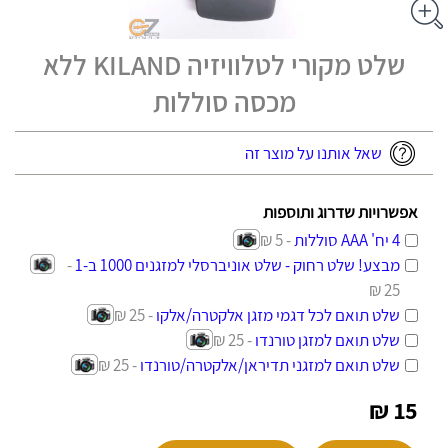
שלט מקורי לטלוויזיה KILAND ללא
מכסה סוללות
שאל אותנו על מוצר זה
אפשרויות שדרוג ותוספות
4 יח' AAA סוללות
- 5 ₪
מבצע! שלט רחוק - שלט אוניברסלי למזגנים 1000 ב-1
-
25 ₪
שלט תואם לכל דגמי מזגן אלקטרה/אלקו
- 25 ₪
שלט תואם למזגן טורנדו
- 25 ₪
שלט תואם למזגני תדיראן/אלקטרה/טורנדו
- 25 ₪
15 ₪