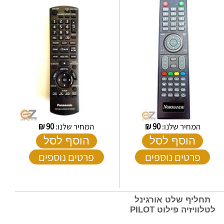
המחיר שלנו:
90
₪
המחיר שלנו:
90
₪
הוסף לסל
הוסף לסל
פרטים נוספים
פרטים נוספים
תחליף שלט אורגינל
לטלוויזיה פילוט PILOT