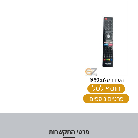
המחיר שלנו:
90
₪
הוסף לסל
פרטים נוספים
פרטי התקשרות