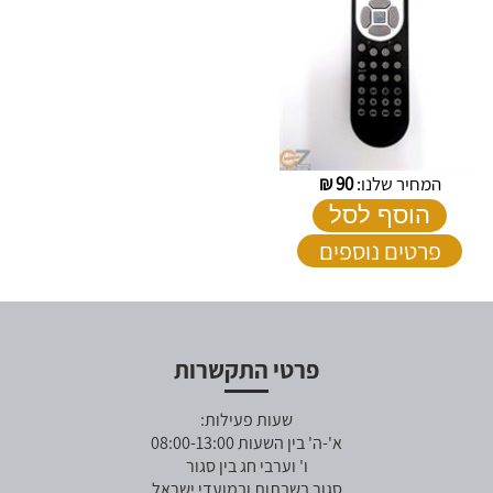
המחיר שלנו:
90
₪
הוסף לסל
פרטים נוספים
פרטי התקשרות
שעות פעילות:
א'-ה' בין השעות 08:00-13:00
ו' וערבי חג בין סגור
סגור בשבתות ובמועדי ישראל