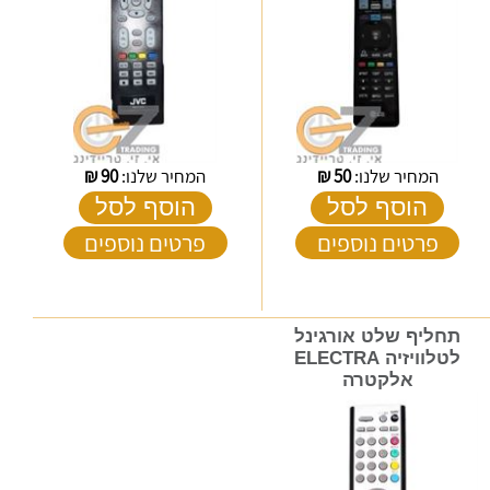
המחיר שלנו:
50
₪
המחיר שלנו:
90
₪
הוסף לסל
הוסף לסל
פרטים נוספים
פרטים נוספים
תחליף שלט אורגינל
לטלוויזיה ELECTRA
אלקטרה