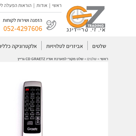
ראשי
|
אודות
|
הוראות הפעלה ל
הזמנה ושירות לקוחות
052-4297606
שלטים
אביזרים לטלויזיות
אלקטרוניקה כללית
ראשי
>
שלטים
>
שלט מקורי למערכת אודיו CD GRAETZ גרייץ