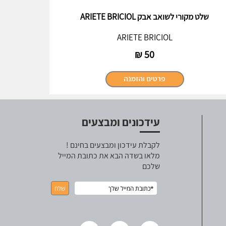
שלט מקורי לשואב אבק ARIETE BRICIOL
ARIETE BRICIOL
₪
50
עידכונים ומבצעים
לקבלת עידכון ומבצעים בחינם !
מלאו בשדה הבא את כתובת המייל
שלכם