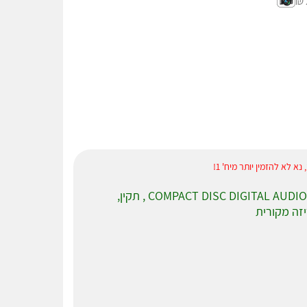
 לא להזמין יותר מיח' 1!
, תקין,
זה מקורית