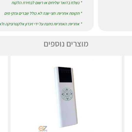
* נשלח בדואר שליחים או רשום לבחירת הלקוח
* תקופת אחריות: חצי שנה לא כולל שברים ונזקי מים
* אחריות: האחריות ניתנת על ידי זיגדון אלקטרוניקה ול
מוצרים נוספים