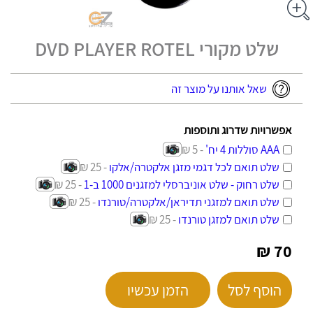
שלט מקורי DVD PLAYER ROTEL
שאל אותנו על מוצר זה
אפשרויות שדרוג ותוספות
AAA סוללות 4 יח'
- 5 ₪
שלט תואם לכל דגמי מזגן אלקטרה/אלקו
- 25 ₪
שלט רחוק - שלט אוניברסלי למזגנים 1000 ב-1
- 25 ₪
שלט תואם למזגני תדיראן/אלקטרה/טורנדו
- 25 ₪
שלט תואם למזגן טורנדו
- 25 ₪
70 ₪
הוסף לסל
הזמן עכשיו