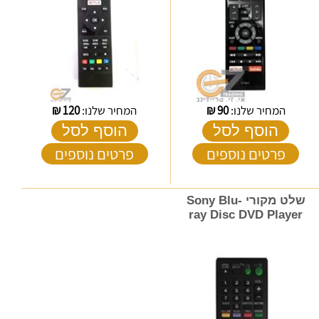
המחיר שלנו:
90
₪
המחיר שלנו:
120
₪
הוסף לסל
הוסף לסל
פרטים נוספים
פרטים נוספים
שלט מקורי Sony Blu-
ray Disc DVD Player