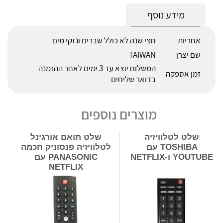
מידע נוסף
אחריות
חצי שנה לא כולל שברים ונזקי מים
שם יצרן
TAIWAN
המשלוח יוצא עד 3 ימים לאחר ההזמנה
זמן אספקה
בדואר שליחים
מוצרים נוספים
שלט לטלוויזיה
שלט תואם אורגינל
TOSHIBA עם
לטלוויזיה פנסוניק חכמה
YOUTUBE ו-NETFLIX
PANASONIC עם
NETFLIX