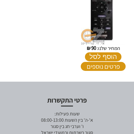
המחיר שלנו:
90
₪
הוסף לסל
פרטים נוספים
פרטי התקשרות
שעות פעילות:
א'-ה' בין השעות 08:00-13:00
ו' וערבי חג בין סגור
סגור בשבתות ובמועדי ישראל