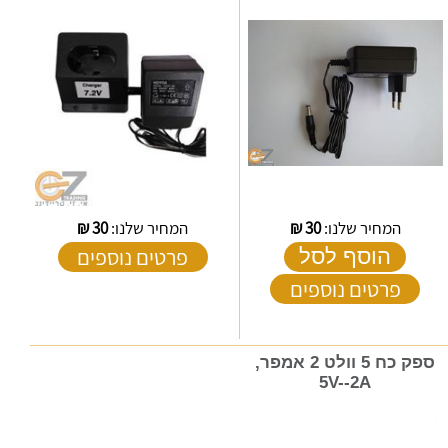
המחיר שלנו:
30
₪
המחיר שלנו:
30
₪
פרטים נוספים
הוסף לסל
פרטים נוספים
ספק כח 5 וולט 2 אמפר,
5V--2A