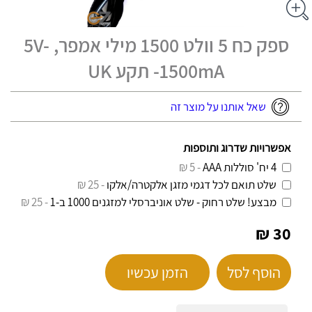
ספק כח 5 וולט 1500 מילי אמפר, 5V-
-1500mA תקע UK
שאל אותנו על מוצר זה
אפשרויות שדרוג ותוספות
4 יח' סוללות AAA
- 5 ₪
שלט תואם לכל דגמי מזגן אלקטרה/אלקו
- 25 ₪
מבצע! שלט רחוק - שלט אוניברסלי למזגנים 1000 ב-1
- 25 ₪
30 ₪
הוסף לסל
הזמן עכשיו