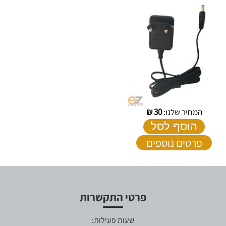
המחיר שלנו:
30
₪
הוסף לסל
פרטים נוספים
פרטי התקשרות
שעות פעילות: