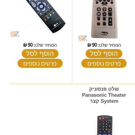
המחיר שלנו:
90
₪
המחיר שלנו:
90
₪
הוסף לסל
הוסף לסל
פרטים נוספים
פרטים נוספים
שלט פנסוניק
Panasonic Theater
System קצר