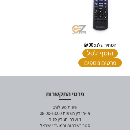
המחיר שלנו:
90
₪
הוסף לסל
פרטים נוספים
פרטי התקשרות
שעות פעילות:
א'-ה' בין השעות 08:00-13:00
ו' וערבי חג בין סגור
סגור בשבתות ובמועדי ישראל