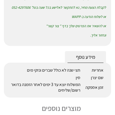
לקבלת הצעת מחיר, נא להתקשר לאלישע בכל שעה בטל' 052-4297606
או לשלוח הודעה ב-WAPP
או להשאיר את הפרטים שלך בדף " צור קשר"
ונחזור אליך.
מידע נוסף
אחריות
חצי שנה לא כולל שברים ונזקי מים
שם יצרן
סין
המשלוח יוצא עד 3 ימים לאחר הזמנה בדואר
זמן אספקה
רשום/שליחים
מוצרים נוספים