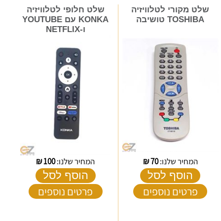
שלט מקורי לטלוויזיה
שלט חלופי לטלוויזיה
TOSHIBA טושיבה
KONKA עם YOUTUBE
ו-NETFLIX
המחיר שלנו:
70
₪
המחיר שלנו:
100
₪
הוסף לסל
הוסף לסל
פרטים נוספים
פרטים נוספים