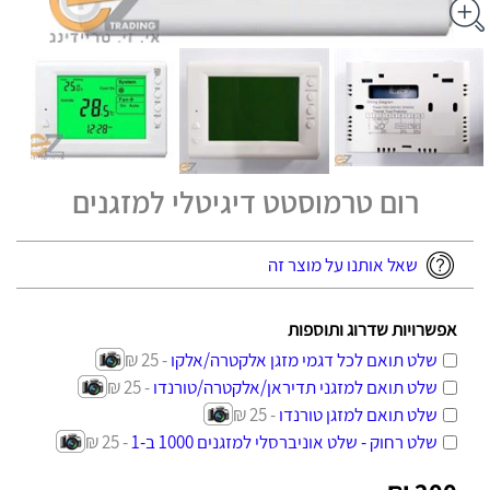
רום טרמוסטט דיגיטלי למזגנים
שאל אותנו על מוצר זה
אפשרויות שדרוג ותוספות
שלט תואם לכל דגמי מזגן אלקטרה/אלקו
- 25 ₪
שלט תואם למזגני תדיראן/אלקטרה/טורנדו
- 25 ₪
שלט תואם למזגן טורנדו
- 25 ₪
שלט רחוק - שלט אוניברסלי למזגנים 1000 ב-1
- 25 ₪