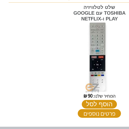
שלט לטלוויזיה
TOSHIBA עם GOOGLE
PLAY ו-NETFLIX
המחיר שלנו:
90
₪
הוסף לסל
פרטים נוספים