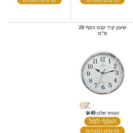
שעון קיר קנט כסף 28
ס''מ
המחיר שלנו:
49
₪
הוסף לסל
פרטים נוספים