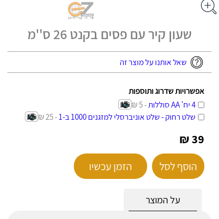
שעון קיר עם פסים בקנט 26 ס''מ
שאל אותנו על מוצר זה
אפשרויות שדרוג ותוספות
4 יח' AA סוללות
- 5 ₪
שלט רחוק - שלט אוניברסלי למזגנים 1000 ב-1
- 25 ₪
39 ₪
הוסף לסל
הזמן עכשיו
על המוצר