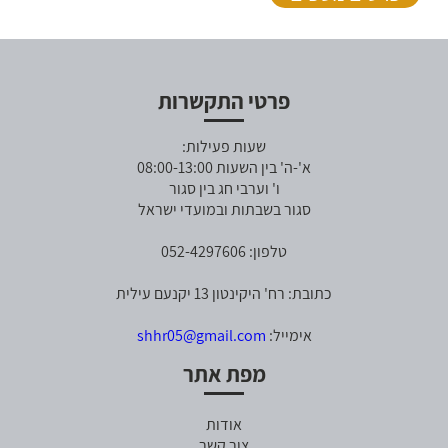
פרטי התקשרות
שעות פעילות:
א'-ה' בין השעות 08:00-13:00
ו' וערבי חג בין סגור
סגור בשבתות ובמועדי ישראל
טלפון: 052-4297606
כתובת: רח' היקינטון 13 יקנעם עילית
אימייל:
shhr05@gmail.com
מפת אתר
אודות
צור קשר