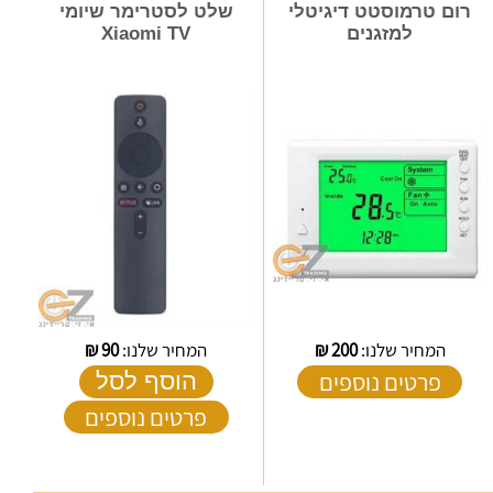
רום טרמוסטט דיגיטלי
שלט לסטרימר שיומי
למזגנים
Xiaomi TV
המחיר שלנו:
200
₪
המחיר שלנו:
90
₪
פרטים נוספים
הוסף לסל
פרטים נוספים