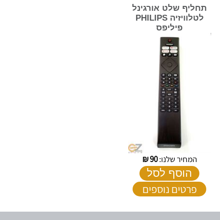
תחליף שלט אורגינל
לטלוויזיה PHILIPS
פיליפס
המחיר שלנו:
90
₪
הוסף לסל
פרטים נוספים