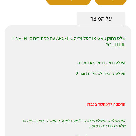
על המוצר
שלט רחוק IR-GRU לטלוויזיה ARCELIC עם כפתורים NETFLIX ו-
YOUTUBE
השלט נראה בדיוק כמו בתמונה
השלט מתאים לטלוויזיה Smart
התמונה להמחשה בלבד!
זמן משלוח: המשלוח יוצא עד 3 ימים לאחר ההזמנה בדואר רשום או
שליחים לבחירת המזמין