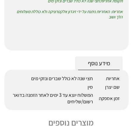
תקופת אחריות:חצי שנה לא כולל שברים ונזקי מים
אחריות: האחריות ניתנת על ידי זיגדון אלקטרוניקה ולא כוללת משלוחים
הלך ושוב
מידע נוסף
אחריות
חצי שנה לא כולל שברים ונזקי מים
שם יצרן
סין
המשלוח יוצא עד 3 ימים לאחר הזמנה בדואר
זמן אספקה
רשום/שליחים
מוצרים נוספים