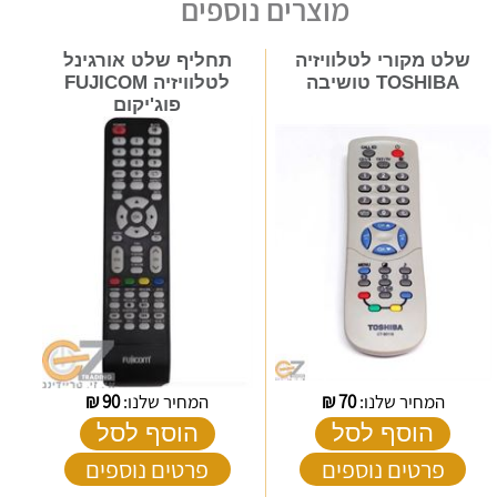
מוצרים נוספים
שלט מקורי לטלוויזיה
תחליף שלט אורגינל
TOSHIBA טושיבה
לטלוויזיה FUJICOM
פוג'יקום
המחיר שלנו:
70
₪
המחיר שלנו:
90
₪
הוסף לסל
הוסף לסל
פרטים נוספים
פרטים נוספים