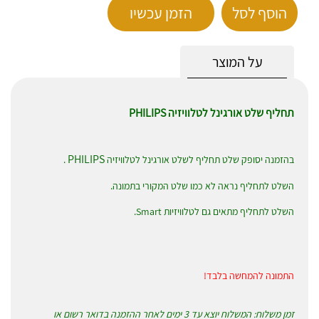
הוסף לסל
הזמן עכשיו
על המוצר
תחליף שלט אורגינל לטלוויזיה PHILIPS
PHILIPS
בהזמנה יסופק שלט תחליף לשלט אורגינל לטלוויזיה
.
השלט לתחליף נראה לא כמו שלט המקורי בתמונה.
השלט לתחליף מתאים גם לטלוויזיות Smart.
התמונה להמחשה בלבד!
זמן משלוח: המשלוח יוצא עד 3 ימים לאחר ההזמנה בדואר רשום או