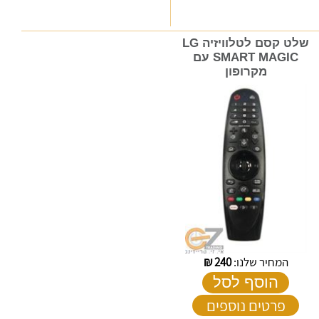
שלט קסם לטלוויזיה LG
SMART MAGIC עם
מקרופון
המחיר שלנו:
240
₪
הוסף לסל
פרטים נוספים