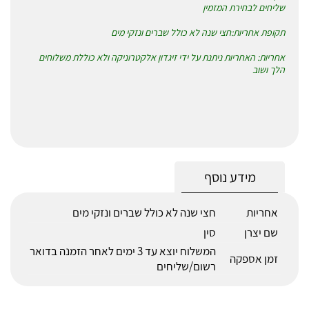
שליחים לבחירת המזמין
תקופת אחריות:חצי שנה לא כולל שברים ונזקי מים
אחריות: האחריות ניתנת על ידי זיגדון אלקטרוניקה ולא כוללת משלוחים
הלך ושוב
מידע נוסף
אחריות
חצי שנה לא כולל שברים ונזקי מים
שם יצרן
סין
המשלוח יוצא עד 3 ימים לאחר הזמנה בדואר
זמן אספקה
רשום/שליחים