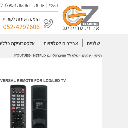
ראשי
|
אודות
|
הוראות הפעלה ל
הזמנה ושירות לקוחות
052-4297606
שלטים
אביזרים לטלויזיות
אלקטרוניקה כללית
ראשי
>
שלטים
>
שלט TV אוניברסלי עם NETFLIX ו-YOUTUBE!