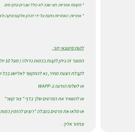
* תקופת אחריות: חצי שנה לא כולל שברים ונזקי מים
* אחריות: האחריות ניתנת על ידי זיגדון אלקטרוניקה ול
לקוח סיטונאי יקר,
המוצר זה ניתן לקנות בכמות גדולה ( מעל 10 יח' ) במחיר אטרקטיבי.
לקבלת הצעת מחיר, נא להתקשר לאלישע בכל שעה בטל' 06
או לשלוח הודעה ב-WAPP
או להשאיר את הפרטים שלך בדף " צור קשר"
או מלאו את פרטים בטבלה "רוצים להזמין כמות 
ונחזור אליך.