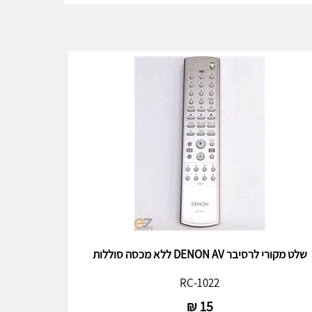
שלט מקורי לרסיבר DENON AV ללא מכסה סוללות
RC-1022
₪
15