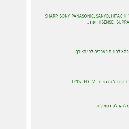
SHARP, SONY, PANASONIC, SANYO, HITACHI, TOS,
HISENSE, ועוד...
ה טלפונית בעברית לפי הצורך.
ל הדגמים - LCD/LED TV