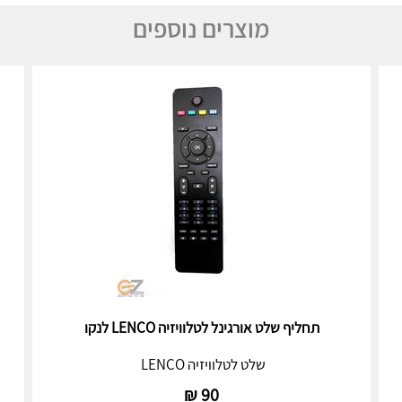
מוצרים נוספים
תחליף שלט אורגינל לטלוויזיה LENCO לנקו
שלט לטלוויזיה LENCO
₪
90