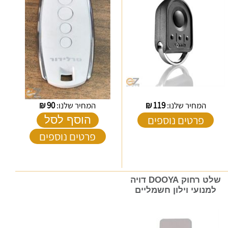
המחיר שלנו:
119
₪
המחיר שלנו:
90
₪
פרטים נוספים
הוסף לסל
פרטים נוספים
שלט רחוק DOOYA דויה
למנועי וילון חשמליים