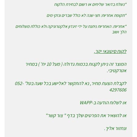
*נשלח בדואר שליחים או רשום לבחירת הלקוח
*תקופת אחריות: חצי שנה לא כולל שברים ונזקי מים
*אחריות: האחריות ניתנת על ידי זיגדון אלקטרוניקה ולא כוללת משלוחים
הלך ושוב
לקוח סיטונאי יקר,
המוצר זה ניתן לקנות בכמות גדולה ( מעל 10 יח' ) במחיר
אטרקטיבי.
לקבלת הצעת מחיר, נא להתקשר לאלישע בכל שעה בטל' 052-
4297606
או לשלוח הודעה ב-WAPP
או להשאיר את הפרטים שלך בדף " צור קשר"
ונחזור אליך.