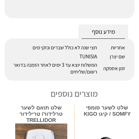
מידע נוסף
אחריות
חצי שנה לא כולל שברים ונזקי מים
שם יצרן
TUNISIA
המשלוח יוצא עד 3 ימים לאחר הזמנה בדואר
זמן אספקה
רשום/שליחים
מוצרים נוספים
שלט לשער סומפי
שלט תואם לשער
SOMFY / קיגו KIGO
טרלידור/ טרילידור
TRELLIDOR