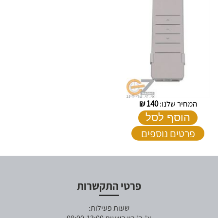
המחיר שלנו:
140
₪
הוסף לסל
פרטים נוספים
פרטי התקשרות
שעות פעילות: