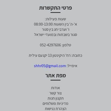
פרטי התקשרות
שעות פעילות:
א'-ה' בין השעות 08:00-13:00
ו' וערבי חג בין סגור
סגור בשבתות ובמועדי ישראל
טלפון: 052-4297606
כתובת: רח' היקינטון 13 יקנעם עילית
אימייל:
shhr05@gmail.com
מפת אתר
אודות
צור קשר
תקנון חנות
מדיניות משלוחים
הצהרת נגישות