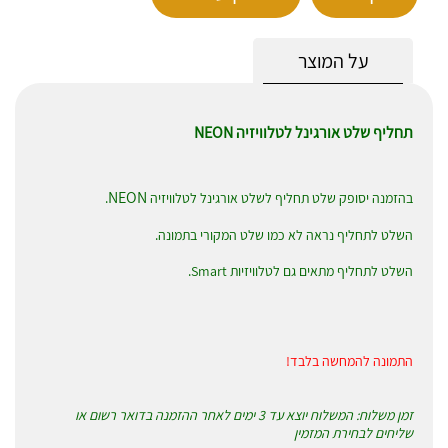
על המוצר
תחליף שלט אורגינל לטלוויזיה NEON
NEON
בהזמנה יסופק שלט תחליף לשלט אורגינל לטלוויזיה
.
השלט לתחליף נראה לא כמו שלט המקורי בתמונה.
השלט לתחליף מתאים גם לטלוויזיות Smart.
התמונה להמחשה בלבד!
זמן משלוח: המשלוח יוצא עד 3 ימים לאחר ההזמנה בדואר רשום או
שליחים לבחירת המזמין