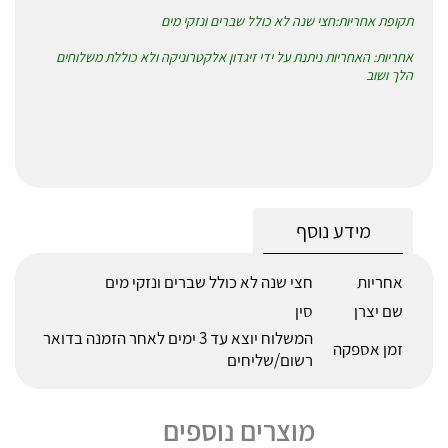
תקופת אחריות:חצי שנה לא כולל שברים ונזקי מים
אחריות: האחריות ניתנת על ידי זיגדון אלקטרוניקה ולא כוללת משלוחים
הלך ושוב
מידע נוסף
אחריות
חצי שנה לא כולל שברים ונזקי מים
שם יצרן
סין
המשלוח יוצא עד 3 ימים לאחר הזמנה בדואר
זמן אספקה
רשום/שליחים
מוצרים נוספים