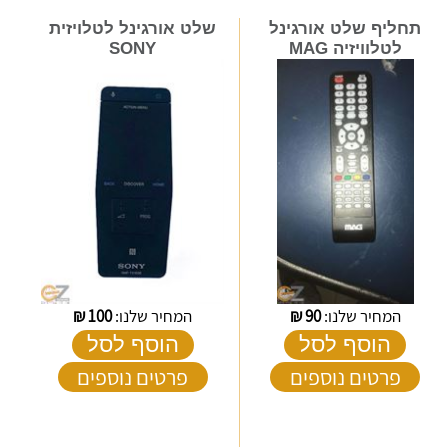
תחליף שלט אורגינל
שלט אורגינל לטלויזית
לטלוויזיה MAG
SONY
המחיר שלנו:
90
₪
המחיר שלנו:
100
₪
הוסף לסל
הוסף לסל
פרטים נוספים
פרטים נוספים