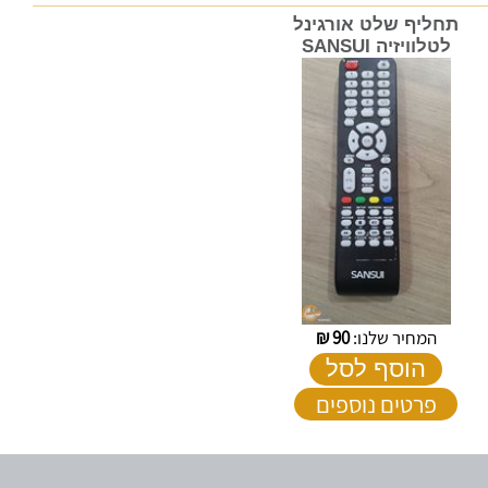
תחליף שלט אורגינל
לטלוויזיה SANSUI
המחיר שלנו:
90
₪
הוסף לסל
פרטים נוספים