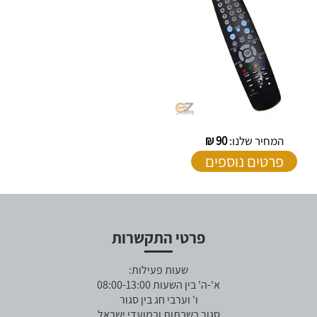
המחיר שלנו:
90
₪
פרטים נוספים
פרטי התקשרות
שעות פעילות:
א'-ה' בין השעות 08:00-13:00
ו' וערבי חג בין סגור
סגור בשבתות ובמועדי ישראל