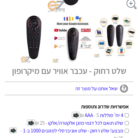
שלט רחוק - עכבר אוויר עם מיקרופון
שאל אותנו על מוצר זה
אפשרויות שדרוג ותוספות
4 יח' סוללות AAA
- 5 ₪
שלט תואם לכל דגמי מזגן אלקטרה/אלקו
- 25 ₪
מבצע! שלט רחוק - שלט אוניברסלי למזגנים 1000 ב-1
-