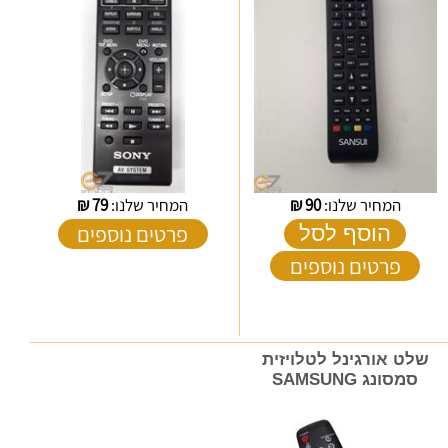
המחיר שלנו:
90
₪
המחיר שלנו:
79
₪
פרטים נוספים
הוסף לסל
פרטים נוספים
שלט אורגינל לטלויזית
סמסונג SAMSUNG