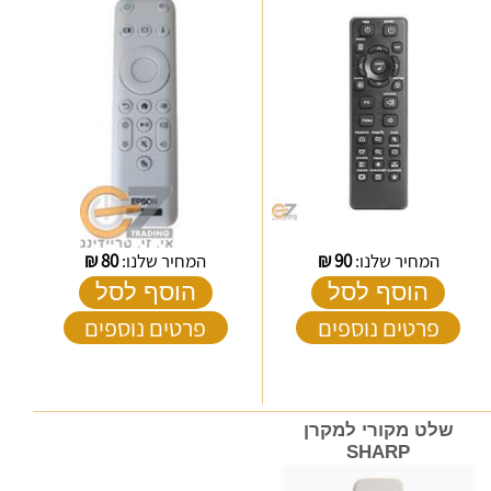
המחיר שלנו:
90
₪
המחיר שלנו:
80
₪
הוסף לסל
הוסף לסל
פרטים נוספים
פרטים נוספים
שלט מקורי למקרן
SHARP