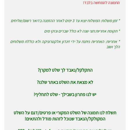
התמונה להמחשה בלבד!
* זמן משלוח: המשלוח יוצא עד 3 ימים לאחר ההזמנה בדואר רשום/שליחים
* תקופת אחריות:חצי שנה לא כולל שברים ונזקי מים
* אחריות: האחריות ניתנת על ידי זיגדון אלקטרוניקה ולא כוללת משלוחים
הלך ושוב
התקלקל/נאבד לך שלט למקרן?
לא מצאת את השלט באתר שלנו?
יש לנו פתרון בשבילך - שלט לתחליף!
תשלח לנו תמונה של השלט המקורי או פרטים/דגם על השלט
המקולקל/הנאבד שנוכל לזהות מודל ולהתאים!