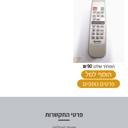
המחיר שלנו:
90
₪
הוסף לסל
פרטים נוספים
פרטי התקשרות
שעות פעילות: