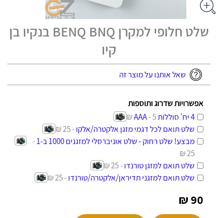
שלט חלופי למקרן BENQ BNQ בנקיו בן
קיו
שאל אותנו על מוצר זה
אפשרויות שדרוג ותוספות
4 יח' סוללות AAA
- 5 ₪
שלט תואם לכל דגמי מזגן אלקטרה/אלקו
- 25 ₪
מבצע! שלט רחוק - שלט אוניברסלי למזגנים 1000 ב-1
-
25 ₪
שלט תואם למזגן טורנדו
- 25 ₪
שלט תואם למזגני תדיראן/אלקטרה/טורנדו
- 25 ₪
90 ₪