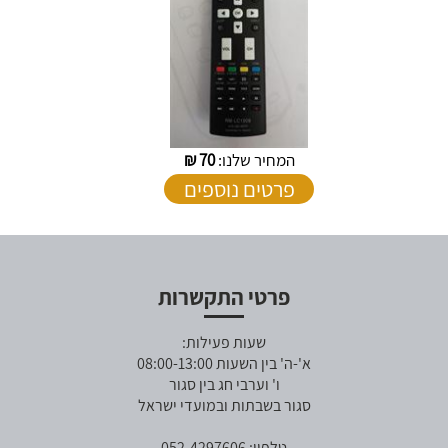
המחיר שלנו:
70
₪
פרטים נוספים
פרטי התקשרות
שעות פעילות:
א'-ה' בין השעות 08:00-13:00
ו' וערבי חג בין סגור
סגור בשבתות ובמועדי ישראל
טלפון: 052-4297606