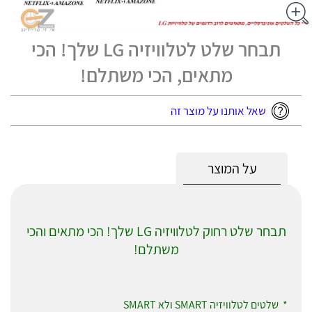
תבחר שלט לטלוויזיה LG שלך! הכי
מתאים, הכי משתלם!
שאל אותנו על מוצר זה
על המוצר
תבחר שלט רחוק לטלוויזיה LG שלך! הכי מתאים והכי
משתלם!
* שלטים לטלוויזיה SMART ולא SMART