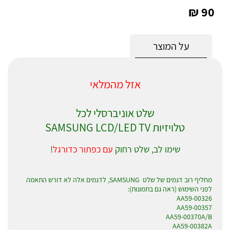
90 ₪
על המוצר
אזל מהמלאי
שלט אוניברסלי לכל
טלויזיות SAMSUNG LCD/LED TV
שימו לב, שלט רחוק
עם כפתור כדורגל
!
מחליף רוב דגמים של שלט SAMSUNG, לדגמים אלה לא דורש התאמה
לפני השימוש (ראה גם בתמונות):
AA59-00326
AA59-00357
AA59-00370A/B
AA59-00382A