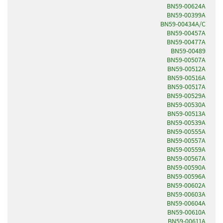
BN59-00624A
BN59-00399A
BN59-00434A/C
BN59-00457A
BN59-00477A
BN59-00489
BN59-00507A
BN59-00512A
BN59-00516A
BN59-00517A
BN59-00529A
BN59-00530A
BN59-00513A
BN59-00539A
BN59-00555A
BN59-00557A
BN59-00559A
BN59-00567A
BN59-00590A
BN59-00596A
BN59-00602A
BN59-00603A
BN59-00604A
BN59-00610A
BN59-00611A