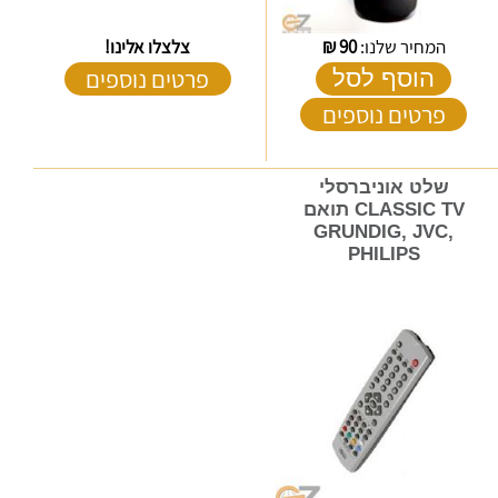
המחיר שלנו:
90
₪
צלצלו אלינו!
פרטים נוספים
הוסף לסל
פרטים נוספים
שלט אוניברסלי
CLASSIC TV תואם
GRUNDIG, JVC,
PHILIPS