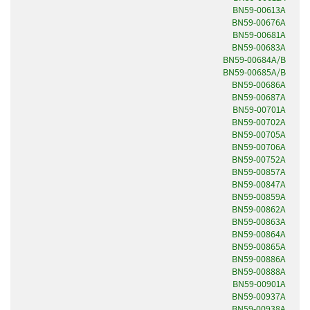
BN59-00613A
BN59-00676A
BN59-00681A
BN59-00683A
BN59-00684A/B
BN59-00685A/B
BN59-00686A
BN59-00687A
BN59-00701A
BN59-00702A
BN59-00705A
BN59-00706A
BN59-00752A
BN59-00857A
BN59-00847A
BN59-00859A
BN59-00862A
BN59-00863A
BN59-00864A
BN59-00865A
BN59-00886A
BN59-00888A
BN59-00901A
BN59-00937A
BN59-00938A