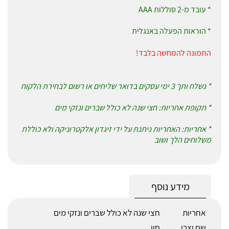
* עובד מ-2 סוללות AAA
* הוראות הפעלה באנגלית
התמונה להמחשה בלבד!
* נשלח ותך 3 ימי עסקים בדואר שליחים או רשום לבחירת הלקוח
* תקופת אחריות: חצי שנה לא כולל שברים ונזקי מים
* אחריות: האחריות ניתנת על ידי זיגדון אלקטרוניקה ולא כוללת
משלוחים הלך ושוב
מידע נוסף
אחריות
חצי שנה לא כולל שברים ונזקי מים
שם יצרן
סין