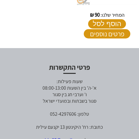
המחיר שלנו:
90
₪
הוסף לסל
פרטים נוספים
פרטי התקשרות
שעות פעילות:
א'-ה' בין השעות 08:00-13:00
ו' וערבי חג בין סגור
סגור בשבתות ובמועדי ישראל
טלפון: 052-4297606
כתובת: רח' היקינטון 13 יקנעם עילית