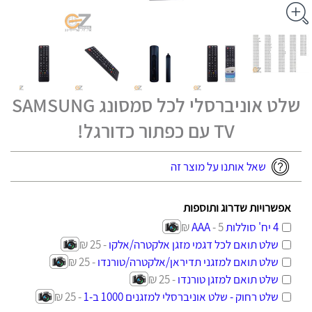
שלט אוניברסלי לכל סמסונג SAMSUNG
TV עם כפתור כדורגל!
שאל אותנו על מוצר זה
אפשרויות שדרוג ותוספות
4 יח' סוללות AAA
- 5 ₪
שלט תואם לכל דגמי מזגן אלקטרה/אלקו
- 25 ₪
שלט תואם למזגני תדיראן/אלקטרה/טורנדו
- 25 ₪
שלט תואם למזגן טורנדו
- 25 ₪
שלט רחוק - שלט אוניברסלי למזגנים 1000 ב-1
- 25 ₪