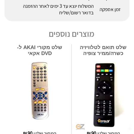
המשלוח יוצא עד 3 ימים לאחר ההזמנה
זמן אספקה
בדואר רשום/שליח
מוצרים נוספים
שלט תואם לטלוויזיה
שלט מקורי AKAI ל-
כשרה/ממיר צופיה
DVD אקאי
המחיר שלנו:
90
₪
המחיר שלנו:
90
₪