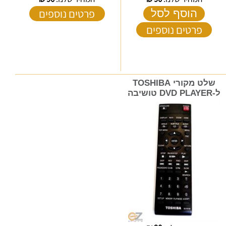
פרטים נוספים
הוסף לסל
פרטים נוספים
שלט מקורי TOSHIBA
ל-DVD PLAYER טושיבה