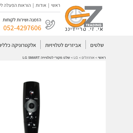
ראשי
|
אודות
|
הוראות הפעלה ל
הזמנה ושירות לקוחות
052-4297606
שלטים
אביזרים לטלויזיות
אלקטרוניקה כללית
ראשי
>
אורגינלים
>
LG
>
שלט מקורי לטלוויזיה LG SMART