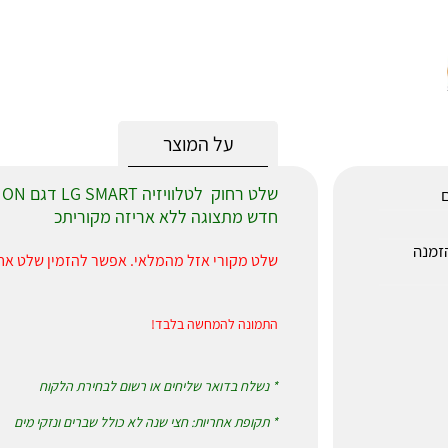
על המוצר
ם
חדש מתצוגה ללא אריזה מקוריתכ
חר ההזמנה
שלט מקורי אזל מהמלאי. אפשר להזמין שלט אח
התמונה להמחשה בלבד!
* נשלח בדואר שליחים או רשום לבחירת הלקוח
* תקופת אחריות: חצי שנה לא כולל שברים ונזקי מים