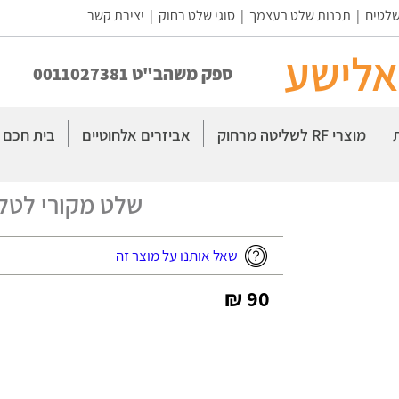
שלטים
|
תכנות שלט בעצמך
|
סוגי שלט רחוק
|
יצירת קשר
אלישע
ספק משהב"ט 0011027381
מוצרי RF לשליטה מרחוק
אביזרים אלחוטיים
בית חכם
שלט מקורי לטלוויזיה 
שאל אותנו על מוצר זה
90 ₪