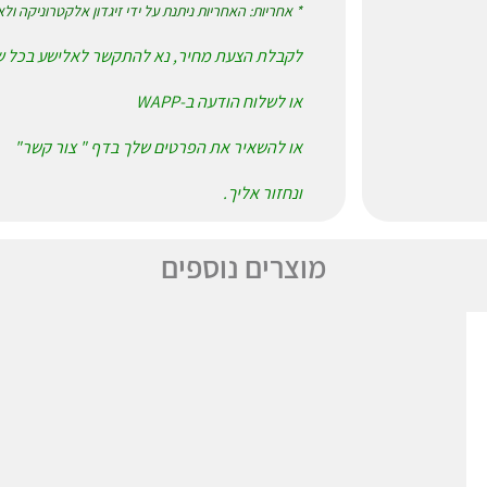
* אחריות: האחריות ניתנת על ידי זיגדון אלקטרוניקה ול
לקבלת הצעת מחיר, נא להתקשר לאלישע בכל שעה בטל' 06
או לשלוח הודעה ב-WAPP
או להשאיר את הפרטים שלך בדף " צור קשר"
ונחזור אליך.
מוצרים נוספים