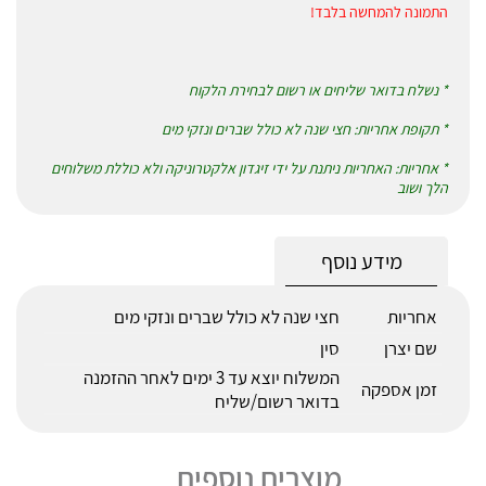
התמונה להמחשה בלבד!
* נשלח בדואר שליחים או רשום לבחירת הלקוח
* תקופת אחריות: חצי שנה לא כולל שברים ונזקי מים
* אחריות: האחריות ניתנת על ידי זיגדון אלקטרוניקה ולא כוללת משלוחים
הלך ושוב
מידע נוסף
אחריות
חצי שנה לא כולל שברים ונזקי מים
שם יצרן
סין
המשלוח יוצא עד 3 ימים לאחר ההזמנה
זמן אספקה
בדואר רשום/שליח
מוצרים נוספים