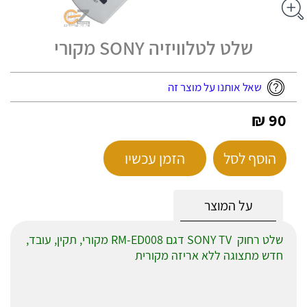
שלט לטלוויזיה SONY מקורי
שאל אותנו על מוצר זה
90 ₪
הוסף לסל
הזמן עכשיו
על המוצר
שלט רחוק SONY TV דגם RM-ED008 מקורי, תקין, עובד,
חדש מתצוגה ללא אריזה מקורית