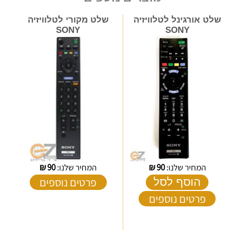
שלט אורגינל לטלוויזיה
שלט מקורי לטלוויזיה
SONY
SONY
המחיר שלנו:
90
₪
המחיר שלנו:
90
₪
פרטים נוספים
הוסף לסל
פרטים נוספים