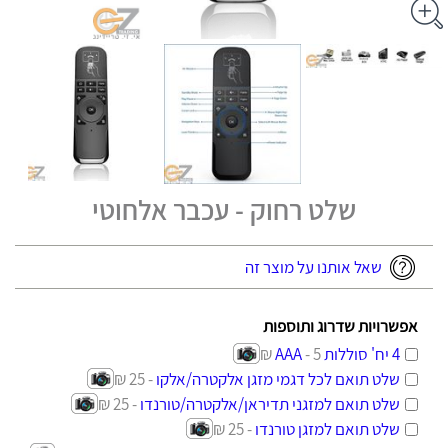
שלט רחוק - עכבר אלחוטי
שאל אותנו על מוצר זה
אפשרויות שדרוג ותוספות
4 יח' סוללות AAA
- 5 ₪
שלט תואם לכל דגמי מזגן אלקטרה/אלקו
- 25 ₪
שלט תואם למזגני תדיראן/אלקטרה/טורנדו
- 25 ₪
שלט תואם למזגן טורנדו
- 25 ₪