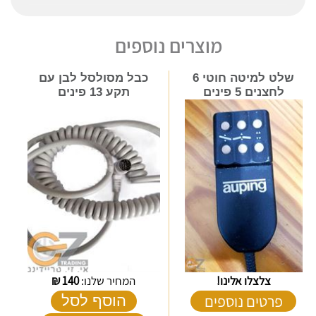
מוצרים נוספים
שלט למיטה חוטי 6
כבל מסולסל לבן עם
לחצנים 5 פינים
תקע 13 פינים
צלצלו אלינו!
המחיר שלנו:
140
₪
פרטים נוספים
הוסף לסל