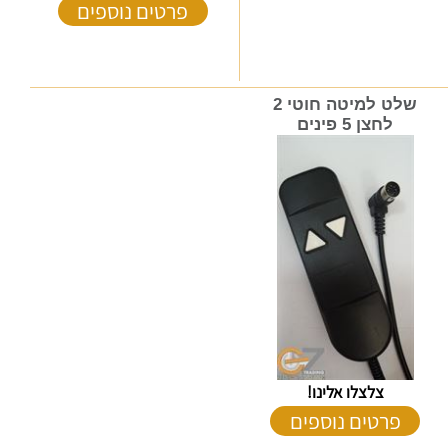
פרטים נוספים
שלט למיטה חוטי 2
לחצן 5 פינים
צלצלו אלינו!
פרטים נוספים