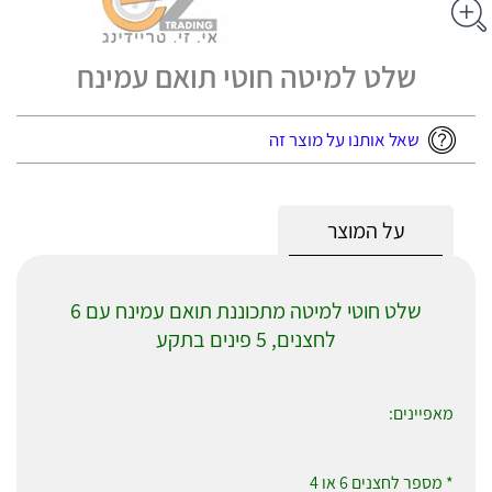
שלט למיטה חוטי תואם עמינח
שאל אותנו על מוצר זה
על המוצר
שלט חוטי למיטה מתכוננת תואם עמינח עם 6
לחצנים, 5 פינים בתקע
מאפיינים:
* מספר לחצנים 6 או 4