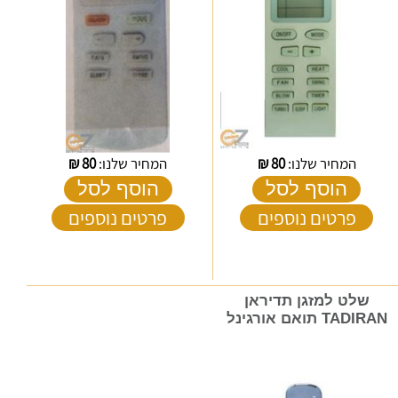
המחיר שלנו:
80
₪
המחיר שלנו:
80
₪
הוסף לסל
הוסף לסל
פרטים נוספים
פרטים נוספים
שלט למזגן תדיראן
TADIRAN תואם אורגינל