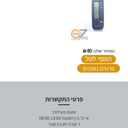
המחיר שלנו:
80
₪
הוסף לסל
פרטים נוספים
פרטי התקשרות
שעות פעילות:
א'-ה' בין השעות 08:00-13:00
ו' וערבי חג בין סגור