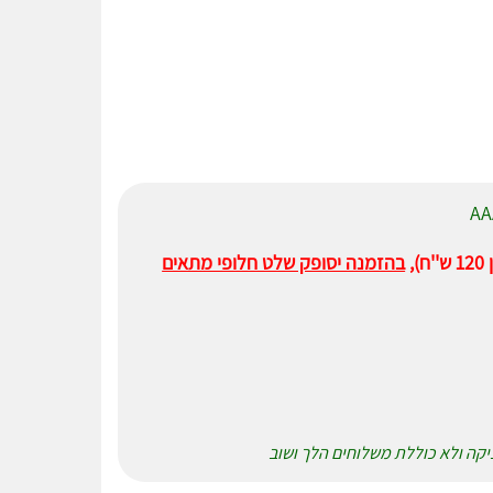
,
בהזמנה יסופק שלט חלופי מתאים
ניקה ולא כוללת משלוחים הלך ושוב