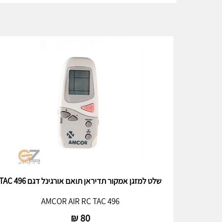
שלט למזגן אמקור תדיראן תואם אורגינל דגם TAC 496
AMCOR AIR RC TAC 496
₪
80