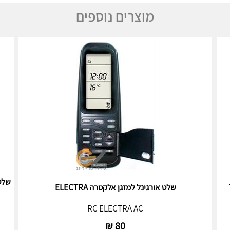
מוצרים נוספים
שלט אורגינל למזגן אלקטרה ELECTRA
RC ELECTRA AC
₪
80