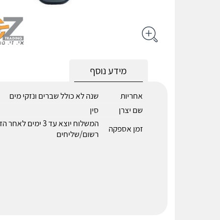
מידע נוסף
אחריות
שנה לא כולל שברים ונזקי מים
שם יצרן
סין
המשלוח יוצא עד 3 ימים 
זמן אספקה
רשום/שליחים