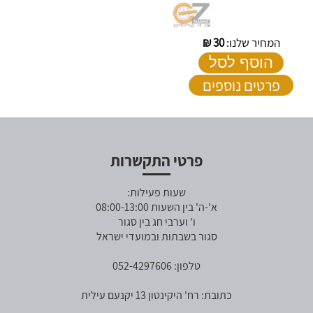
המחיר שלנו:
30
₪
הוסף לסל
פרטים נוספים
פרטי התקשרות
שעות פעילות:
א'-ה' בין השעות 08:00-13:00
ו' וערבי חג בין סגור
סגור בשבתות ובמועדי ישראל
טלפון: 052-4297606
כתובת: רח' היקינטון 13 יקנעם עילית