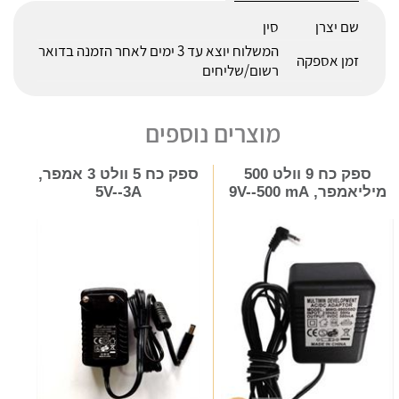
שם יצרן
סין
המשלוח יוצא עד 3 ימים לאחר הזמנה בדואר
זמן אספקה
רשום/שליחים
מוצרים נוספים
ספק כח 9 וולט 500
ספק כח 5 וולט 3 אמפר,
מיליאמפר, 9V--500 mA
5V--3A