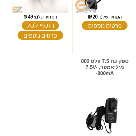
המחיר שלנו:
20
₪
המחיר שלנו:
49
₪
פרטים נוספים
הוסף לסל
פרטים נוספים
ספק כח 7.5 וולט 800
מיליאמפר, 7.5V-
-800mA