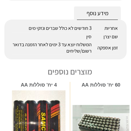
מידע נוסף
אחריות
3 חודשים לא כולל שברים ונזקי מים
שם יצרן
סין
המשלוח יוצא עד 3 ימים לאחר הזמנה בדואר
זמן אספקה
רשום/שליחים
מוצרים נוספים
60 יח' סוללות AA
4 יח' סוללות AA