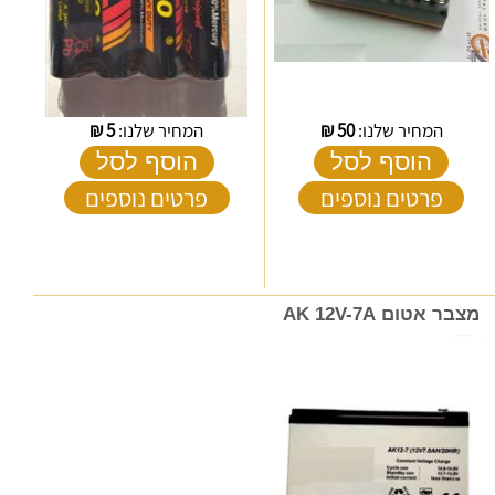
המחיר שלנו:
50
₪
המחיר שלנו:
5
₪
הוסף לסל
הוסף לסל
פרטים נוספים
פרטים נוספים
מצבר אטום AK 12V-7A