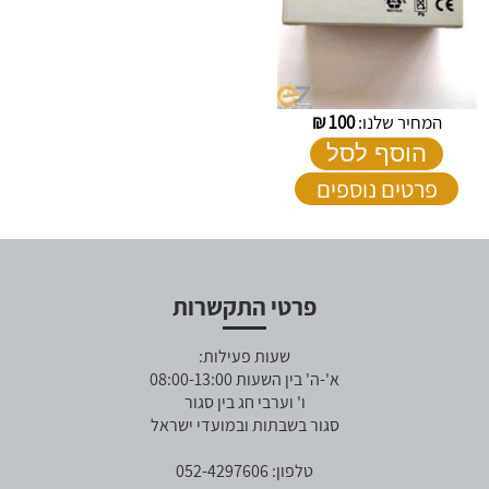
המחיר שלנו:
100
₪
הוסף לסל
פרטים נוספים
פרטי התקשרות
שעות פעילות:
א'-ה' בין השעות 08:00-13:00
ו' וערבי חג בין סגור
סגור בשבתות ובמועדי ישראל
טלפון: 052-4297606