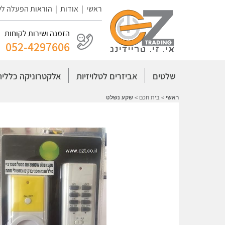
ראשי
|
אודות
|
הוראות הפעלה ל
הזמנה ושירות לקוחות
052-4297606
שלטים
אביזרים לטלויזיות
אלקטרוניקה כללית
ראשי
>
בית חכם
>
שקע נשלט