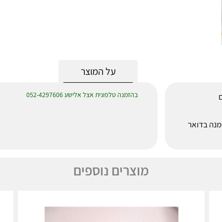
על המוצר
בהזמנה טלפונית אצל אלישע 052-4297606
ם
לאחר הזמנה בדואר
מוצרים נוספים