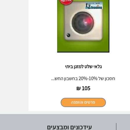
גלאי שלט למזגן ביתי
חסכון של 10%-20% בחשבון החש...
₪
105
עידכונים ומבצעים