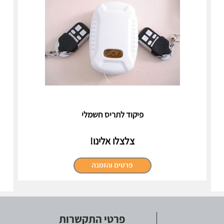
פיקוד לתריס חשמלי
צלצלו אלינו!
פרטי התקשרות