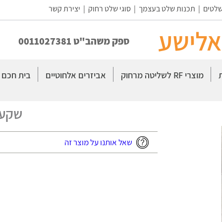
שלטים
|
תכנות שלט בעצמך
|
סוגי שלט רחוק
|
יצירת קשר
אלישע
ספק משהב"ט 0011027381
מוצרי RF לשליטה מרחוק
אביזרים אלחוטיים
בית חכם
שקע 
שאל אותנו על מוצר זה